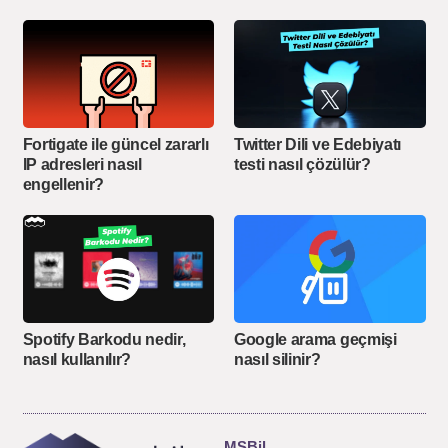
Fortigate ile güncel zararlı
Twitter Dili ve Edebiyatı
IP adresleri nasıl
testi nasıl çözülür?
engellenir?
Spotify Barkodu nedir,
Google arama geçmişi
nasıl kullanılır?
nasıl silinir?
MSBil