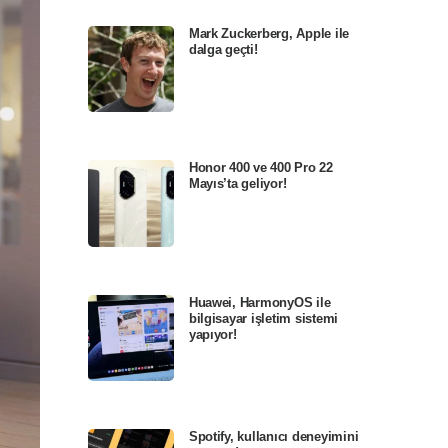
Mark Zuckerberg, Apple ile
dalga geçti!
Honor 400 ve 400 Pro 22
Mayıs’ta geliyor!
Huawei, HarmonyOS ile
bilgisayar işletim sistemi
yapıyor!
Spotify, kullanıcı deneyimini