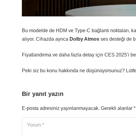
Bu modelde de HDM ve Type-C bağlantı noktaları, kab
alıyor. Cihazda ayrıca
Dolby Atmos
ses desteği de b
Fiyatlandırma ve daha fazla detay için CES 2025’i 
Peki siz bu konu hakkında ne düşünüyorsunuz? Lütfe
Bir yanıt yazın
E-posta adresiniz yayınlanmayacak.
Gerekli alanlar
*