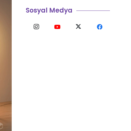
Sosyal Medya