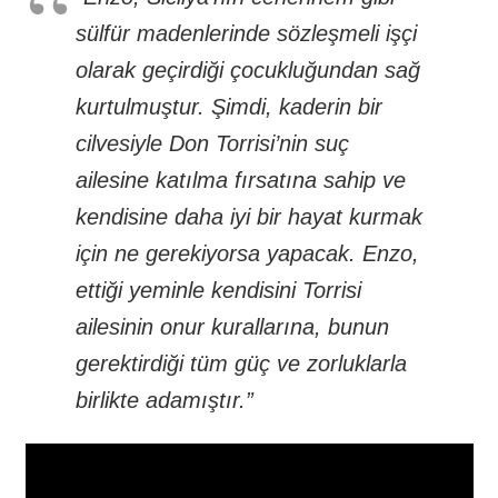
sülfür madenlerinde sözleşmeli işçi
olarak geçirdiği çocukluğundan sağ
kurtulmuştur. Şimdi, kaderin bir
cilvesiyle Don Torrisi’nin suç
ailesine katılma fırsatına sahip ve
kendisine daha iyi bir hayat kurmak
için ne gerekiyorsa yapacak. Enzo,
ettiği yeminle kendisini Torrisi
ailesinin onur kurallarına, bunun
gerektirdiği tüm güç ve zorluklarla
birlikte adamıştır.”