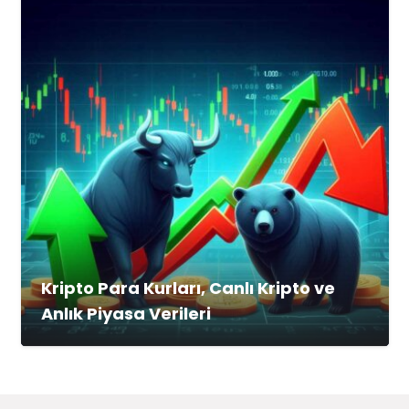
Kripto Para Kurları, Canlı Kripto ve
Anlık Piyasa Verileri