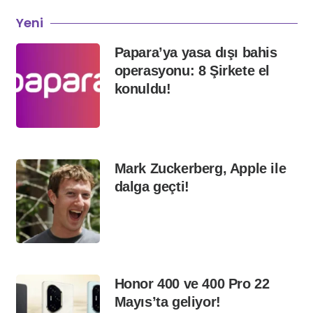
Yeni
Papara’ya yasa dışı bahis
operasyonu: 8 Şirkete el
konuldu!
Mark Zuckerberg, Apple ile
dalga geçti!
Honor 400 ve 400 Pro 22
Mayıs’ta geliyor!