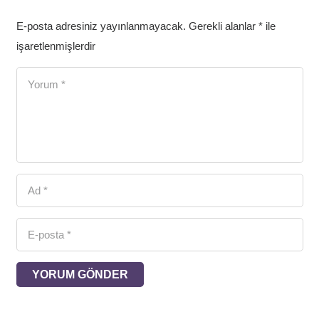
E-posta adresiniz yayınlanmayacak.
Gerekli alanlar
*
ile
işaretlenmişlerdir
YORUM GÖNDER