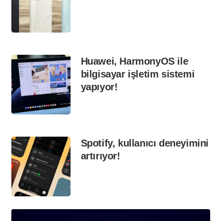
Huawei, HarmonyOS ile
bilgisayar işletim sistemi
yapıyor!
Spotify, kullanıcı deneyimini
artırıyor!