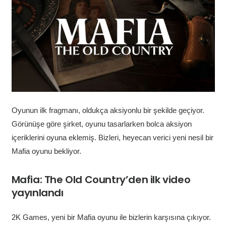
Oyunun ilk fragmanı, oldukça aksiyonlu bir şekilde geçiyor.
Görünüşe göre şirket, oyunu tasarlarken bolca aksiyon
içeriklerini oyuna eklemiş. Bizleri, heyecan verici yeni nesil bir
Mafia oyunu bekliyor.
Mafia: The Old Country’den ilk video
yayınlandı
2K Games, yeni bir Mafia oyunu ile bizlerin karşısına çıkıyor.