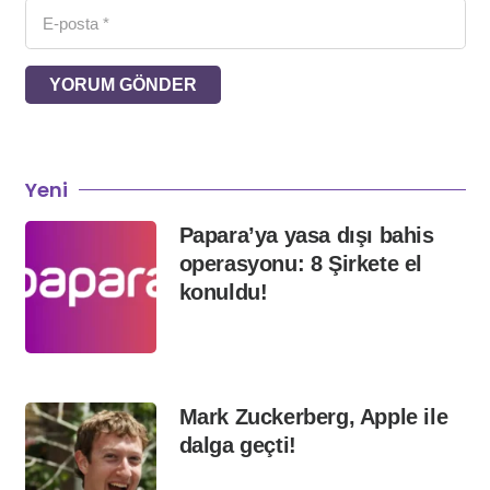
YORUM GÖNDER
Yeni
Papara’ya yasa dışı bahis
operasyonu: 8 Şirkete el
konuldu!
Mark Zuckerberg, Apple ile
dalga geçti!