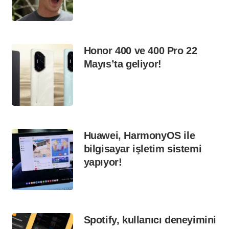
Honor 400 ve 400 Pro 22
Mayıs’ta geliyor!
Huawei, HarmonyOS ile
bilgisayar işletim sistemi
yapıyor!
Spotify, kullanıcı deneyimini