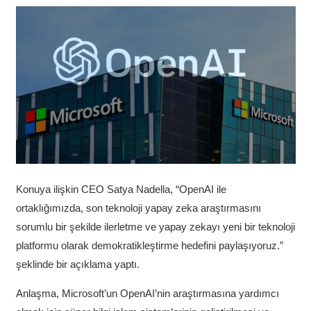
Konuya ilişkin CEO Satya Nadella, “OpenAI ile
ortaklığımızda, son teknoloji yapay zeka araştırmasını
sorumlu bir şekilde ilerletme ve yapay zekayı yeni bir teknoloji
platformu olarak demokratikleştirme hedefini paylaşıyoruz.”
şeklinde bir açıklama yaptı.
Anlaşma, Microsoft’un OpenAI’nin araştırmasına yardımcı