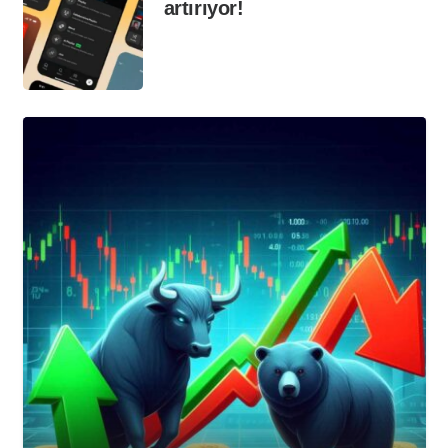
artırıyor!