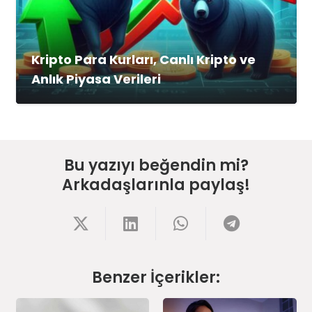
Kripto Para Kurları, Canlı Kripto ve
Anlık Piyasa Verileri
Bu yazıyı beğendin mi?
Arkadaşlarınla paylaş!
Benzer İçerikler: