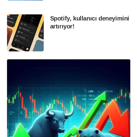
Spotify, kullanıcı deneyimini
artırıyor!