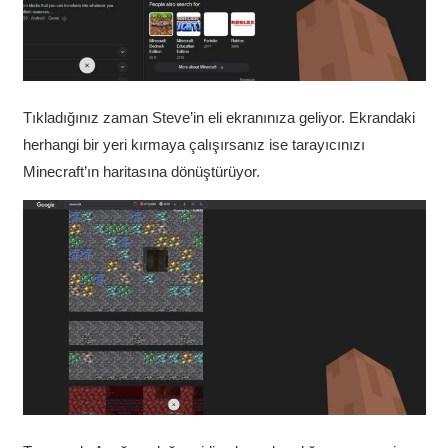
Tıkladığınız zaman Steve’in eli ekranınıza geliyor. Ekrandaki
herhangi bir yeri kırmaya çalışırsanız ise tarayıcınızı
Minecraft’ın haritasına dönüştürüyor.