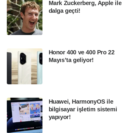
Mark Zuckerberg, Apple ile
dalga geçti!
Honor 400 ve 400 Pro 22
Mayıs’ta geliyor!
Huawei, HarmonyOS ile
bilgisayar işletim sistemi
yapıyor!