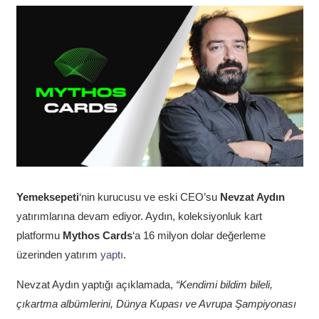
Yemeksepeti
‘nin kurucusu ve eski CEO’su
Nevzat Aydın
yatırımlarına devam ediyor. Aydın, koleksiyonluk kart
platformu
Mythos Cards
‘a 16 milyon dolar değerleme
üzerinden yatırım
yaptı
.
Nevzat Aydın yaptığı açıklamada,
“Kendimi bildim bileli,
çıkartma albümlerini, Dünya Kupası ve Avrupa Şampiyonası