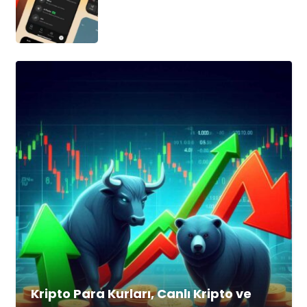
Kripto Para Kurları, Canlı Kripto ve