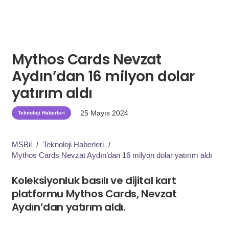
Mythos Cards Nevzat
Aydın’dan 16 milyon dolar
yatırım aldı
25 Mayıs 2024
Teknoloji Haberleri
MSBil
/
Teknoloji Haberleri
/
Mythos Cards Nevzat Aydın’dan 16 milyon dolar yatırım aldı
Koleksiyonluk basılı ve dijital kart
platformu Mythos Cards, Nevzat
Aydın’dan yatırım aldı.