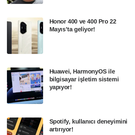
Honor 400 ve 400 Pro 22
Mayıs’ta geliyor!
Huawei, HarmonyOS ile
bilgisayar işletim sistemi
yapıyor!
Spotify, kullanıcı deneyimini
artırıyor!