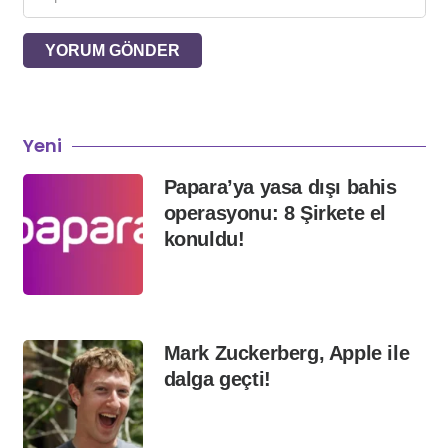
YORUM GÖNDER
Yeni
Papara’ya yasa dışı bahis
operasyonu: 8 Şirkete el
konuldu!
Mark Zuckerberg, Apple ile
dalga geçti!