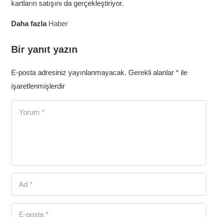
kartların satışını da gerçekleştiriyor.
Daha fazla
Haber
Bir yanıt yazın
E-posta adresiniz yayınlanmayacak.
Gerekli alanlar
*
ile
işaretlenmişlerdir