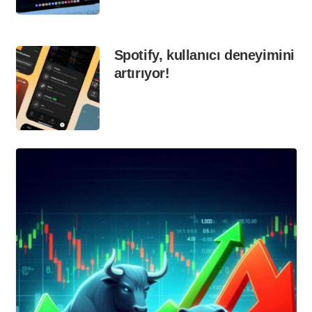
Spotify, kullanıcı deneyimini
artırıyor!