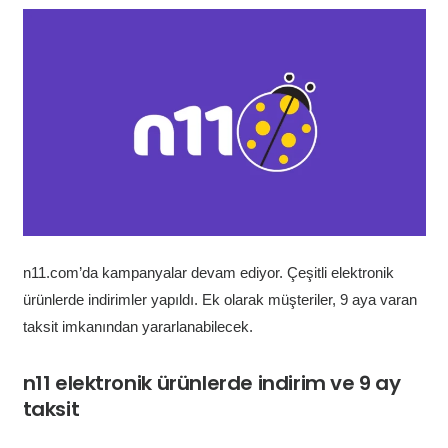
n11.com’da kampanyalar devam ediyor. Çeşitli elektronik
ürünlerde indirimler yapıldı. Ek olarak müşteriler, 9 aya varan
taksit imkanından yararlanabilecek.
n11 elektronik ürünlerde indirim ve 9 ay
taksit