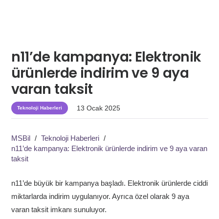
n11’de kampanya: Elektronik
ürünlerde indirim ve 9 aya
varan taksit
13 Ocak 2025
Teknoloji Haberleri
MSBil
/
Teknoloji Haberleri
/
n11’de kampanya: Elektronik ürünlerde indirim ve 9 aya varan
taksit
n11’de büyük bir kampanya başladı. Elektronik ürünlerde ciddi
miktarlarda indirim uygulanıyor. Ayrıca özel olarak 9 aya
varan taksit imkanı sunuluyor.