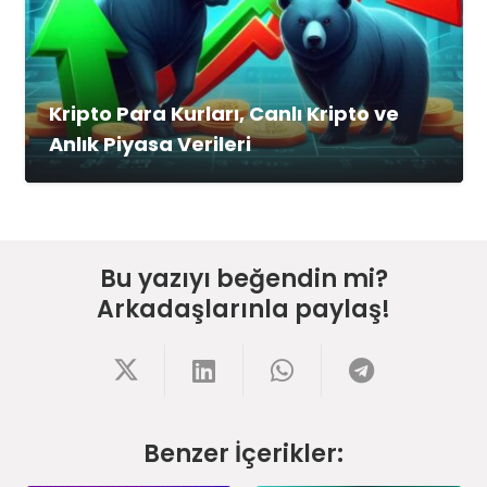
Kripto Para Kurları, Canlı Kripto ve
Anlık Piyasa Verileri
Bu yazıyı beğendin mi?
Arkadaşlarınla paylaş!
Benzer İçerikler: