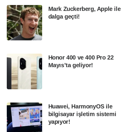
Mark Zuckerberg, Apple ile
dalga geçti!
Honor 400 ve 400 Pro 22
Mayıs’ta geliyor!
Huawei, HarmonyOS ile
bilgisayar işletim sistemi
yapıyor!