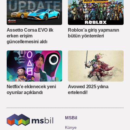
Assetto Corsa EVO ilk
Roblox’a giriş yapmanın
erken erişim
bütün yöntemleri
güncellemesini aldı
Netflix’e eklenecek yeni
Avowed 2025 yılına
oyunlar açıklandı
ertelendi!
MSBil
Künye