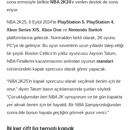
sona ermesiyle birlikte
NBA 2K24
‘e verilen destek de sona
eriyor.
NBA 2K25, 6 Eylül 2024’te
PlayStation 5
,
PlayStation 4
,
Xbox Series X/S
,
Xbox One
ve
Nintendo Switch
platformlarına gelecek. Normalden farklı olarak, 2K oyunu
PC’ye de getiriyor. Bu oyun severlerin uzun yıllardır talep ettiği
bir şeydi. Boston Celtics’in yıldız oyuncusu Jayson Tatum,
NBA Finallerini kazanmasının ardından oyunun
standart
sürümündeki kapak sporcusu olarak görev yapacak.
“
NBA 2K25’in kapak sporcusu olarak seçilmek benim için bir
onur,
” diyen Tatum basın açıklamasında şunları söyledi
“
Çocukluğumdan beri NBA 2K oynuyorum ve bir gün kapakta
yer almak benim için bir hayaldi. Bir NBA Şampiyonluğundan
sonra bile bunun hayata geçtiğini görmek gurur verici.
”
İlk kez çift lig temalı kapak