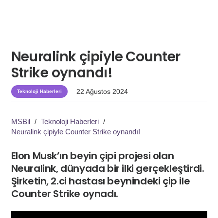
Neuralink çipiyle Counter
Strike oynandı!
22 Ağustos 2024
Teknoloji Haberleri
MSBil
/
Teknoloji Haberleri
/
Neuralink çipiyle Counter Strike oynandı!
Elon Musk’ın beyin çipi projesi olan
Neuralink, dünyada bir ilki gerçekleştirdi.
Şirketin, 2.ci hastası beynindeki çip ile
Counter Strike oynadı.