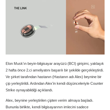
Elon Musk’ın beyin-bilgisayar arayüzü (BCI) girişimi, yaklaşık
2 hafta önce 2.ci ameliyatını başarılı bir şekilde gerçekleştirdi.
Ve şirket tarafından hastanın (Hastanın adı Alex) beynine bir
çip yerleştirildi. Ardından Alex’in kendi düşünceleriyle Counter
Strike oynayabildiği açıklandı.
Alex, beynine yerleştirilen çipten verim almaya başladı.
Bununla birlikte, kendi bilgisayarının imlecini sadece