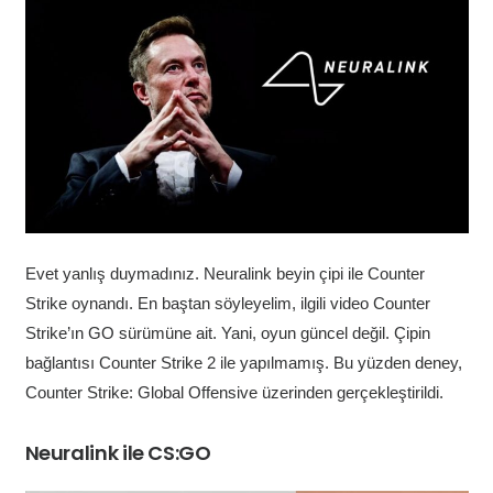
Evet yanlış duymadınız. Neuralink beyin çipi ile Counter
Strike oynandı. En baştan söyleyelim, ilgili video Counter
Strike’ın GO sürümüne ait. Yani, oyun güncel değil. Çipin
bağlantısı Counter Strike 2 ile yapılmamış. Bu yüzden deney,
Counter Strike: Global Offensive üzerinden gerçekleştirildi.
Neuralink ile CS:GO