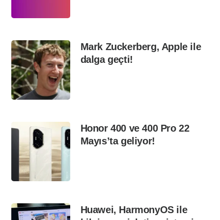
Mark Zuckerberg, Apple ile
dalga geçti!
Honor 400 ve 400 Pro 22
Mayıs’ta geliyor!
Huawei, HarmonyOS ile