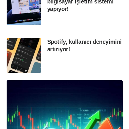
bilgisayar işletim sistemi
yapıyor!
Spotify, kullanıcı deneyimini
artırıyor!