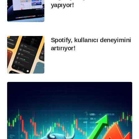
yapıyor!
Spotify, kullanıcı deneyimini
artırıyor!