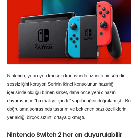
Nintendo, yeni oyun konsolu konusunda uzunca bir süredir
sessizliğini koruyor. Serinin ikinci konsolunun hazırlığı
içerisinde olduğu bilinen şirket, daha önce yeni cihazın
duyurusunun “bu mali yıl içinde” yapılacağını doğrulamıştı. Bu
doğrulama sonrasında tasarım ve beklenen bazı özelliklerin
yer aldığı birçok sızıntı ortaya çıkmıştı.
Nintendo Switch 2 her an duyurulabilir