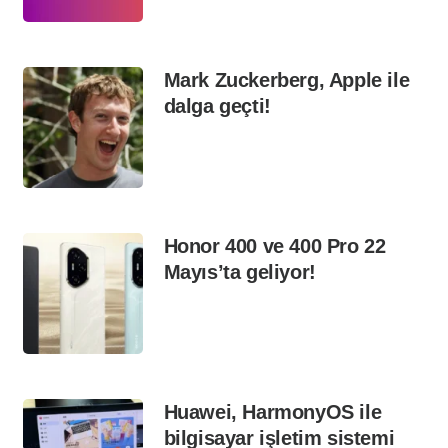
Mark Zuckerberg, Apple ile
dalga geçti!
Honor 400 ve 400 Pro 22
Mayıs’ta geliyor!
Huawei, HarmonyOS ile
bilgisayar işletim sistemi