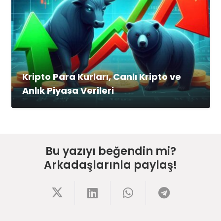
Kripto Para Kurları, Canlı Kripto ve
Anlık Piyasa Verileri
Bu yazıyı beğendin mi?
Arkadaşlarınla paylaş!