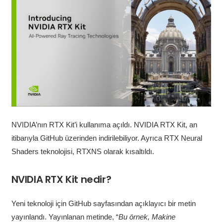
NVIDIA’nın RTX Kit’i kullanıma açıldı. NVIDIA RTX Kit, an
itibarıyla GitHub üzerinden indirilebiliyor. Ayrıca RTX Neural
Shaders teknolojisi, RTXNS olarak kısaltıldı.
NVIDIA RTX Kit nedir?
Yeni teknoloji için GitHub sayfasından açıklayıcı bir metin
yayınlandı. Yayınlanan metinde, “
Bu örnek, Makine