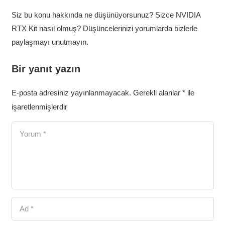
Siz bu konu hakkında ne düşünüyorsunuz? Sizce NVIDIA
RTX Kit nasıl olmuş? Düşüncelerinizi yorumlarda bizlerle
paylaşmayı unutmayın.
Bir yanıt yazın
E-posta adresiniz yayınlanmayacak.
Gerekli alanlar
*
ile
işaretlenmişlerdir