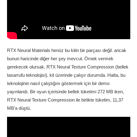
RTX Neural Materials henüz bu kitin bir parçası değil. ancak
bunun haricinde diğer her şey mevcut. Örnek vermek
gerekecek olursak, RTX Neural Texture Compression (bellek
tasarrufu teknolojisi), kit üzerinde çalışır durumda. Hatta, bu
teknolojinin nasıl çalıştığını göstermek için bir demo
yayınlandı. Bir oyun içerisinde bellek tüketimi 272 MB iken,
RTX Neural Texture Compression ile birlikte tüketim, 11,37
MB’a düştü.