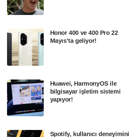
Honor 400 ve 400 Pro 22
Mayıs’ta geliyor!
Huawei, HarmonyOS ile
bilgisayar işletim sistemi
yapıyor!
Spotify, kullanıcı deneyimini