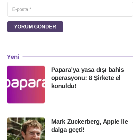
YORUM GÖNDER
Yeni
Papara’ya yasa dışı bahis
operasyonu: 8 Şirkete el
konuldu!
Mark Zuckerberg, Apple ile
dalga geçti!