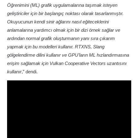
Öğrenimini (ML) grafik uygulamalarına taşımak isteyen
geliştiriciler için bir başlangıç noktası olarak tasarlanmıştır.
Okuyucunun kendi sinir ağlarını nasıl eğiteceklerini
anlamalarına yardımcı olmak için bir dizi örnek sağlar ve
ardından normal grafik oluşturmanın yanı sıra çıkarım
yapmak için bu modelleri kullanır. RTXNS, Slang
gölgelendirme dilini kullanır ve GPU’ların ML hızlandırmasına
erişim sağlamak için Vulkan Cooperative Vectors uzantısını
kullanır
,” dendi.