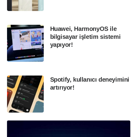
Huawei, HarmonyOS ile
bilgisayar işletim sistemi
yapıyor!
Spotify, kullanıcı deneyimini
artırıyor!