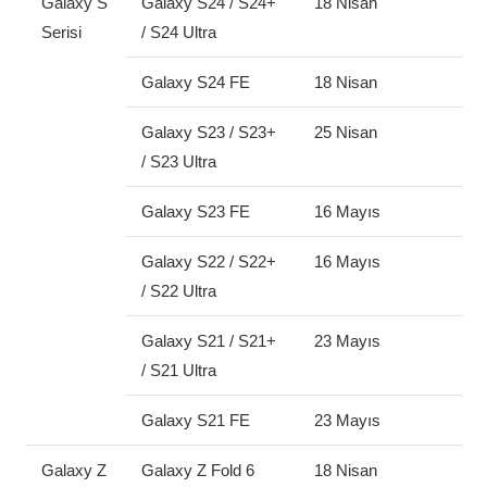
Galaxy S
Galaxy S24 / S24+
18 Nisan
Serisi
/ S24 Ultra
Galaxy S24 FE
18 Nisan
Galaxy S23 / S23+
25 Nisan
/ S23 Ultra
Galaxy S23 FE
16 Mayıs
Galaxy S22 / S22+
16 Mayıs
/ S22 Ultra
Galaxy S21 / S21+
23 Mayıs
/ S21 Ultra
Galaxy S21 FE
23 Mayıs
Galaxy Z
Galaxy Z Fold 6
18 Nisan