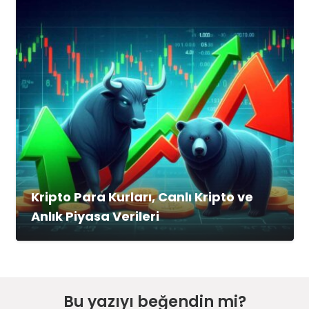
Kripto Para Kurları, Canlı Kripto ve
Anlık Piyasa Verileri
Bu yazıyı beğendin mi?