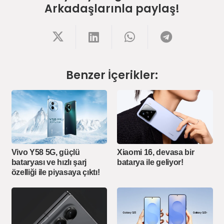
Arkadaşlarınla paylaş!
Benzer İçerikler:
Vivo Y58 5G, güçlü
Xiaomi 16, devasa bir
bataryası ve hızlı şarj
batarya ile geliyor!
özelliği ile piyasaya çıktı!