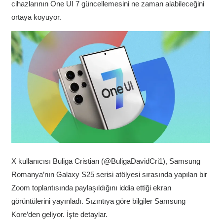
cihazlarının One UI 7 güncellemesini ne zaman alabileceğini
ortaya koyuyor.
X kullanıcısı Buliga Cristian (@BuligaDavidCri1), Samsung
Romanya’nın Galaxy S25 serisi atölyesi sırasında yapılan bir
Zoom toplantısında paylaşıldığını iddia ettiği ekran
görüntülerini yayınladı. Sızıntıya göre bilgiler Samsung
Kore’den geliyor. İşte detaylar.