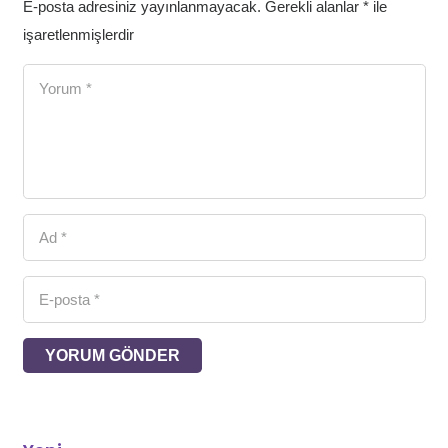
E-posta adresiniz yayınlanmayacak.
Gerekli alanlar
*
ile
işaretlenmişlerdir
YORUM GÖNDER