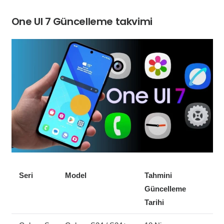
One UI 7 Güncelleme takvimi
Seri
Model
Tahmini
Güncelleme
Tarihi