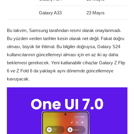
Galaxy A33
23 Mayıs
Bu takvim, Samsung tarafından resmi olarak onaylanmadı.
Bu yüzden verilen tarihler kesin olarak net değil. Fakat doğru
olması, büyük bir ihtimal. Bu bilgiler doğruysa, Galaxy S24
kullanıcılarının güncellemeyi alması için en az iki ay daha
beklemesi gerekecek. Yeni katlanabilir cihazlar Galaxy Z Flip
6 ve Z Fold 6 da yaklaşık aynı dönemde güncellemeye
kavuşacak.