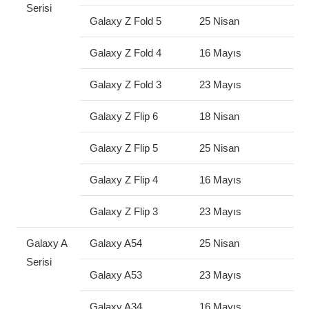
Serisi
Galaxy Z Fold 5
25 Nisan
Galaxy Z Fold 4
16 Mayıs
Galaxy Z Fold 3
23 Mayıs
Galaxy Z Flip 6
18 Nisan
Galaxy Z Flip 5
25 Nisan
Galaxy Z Flip 4
16 Mayıs
Galaxy Z Flip 3
23 Mayıs
Galaxy A
Galaxy A54
25 Nisan
Serisi
Galaxy A53
23 Mayıs
Galaxy A34
16 Mayıs