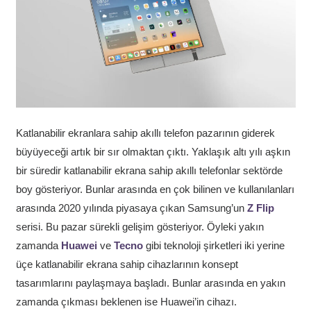
Katlanabilir ekranlara sahip akıllı telefon pazarının giderek
büyüyeceği artık bir sır olmaktan çıktı. Yaklaşık altı yılı aşkın
bir süredir katlanabilir ekrana sahip akıllı telefonlar sektörde
boy gösteriyor. Bunlar arasında en çok bilinen ve kullanılanları
arasında 2020 yılında piyasaya çıkan Samsung’un
Z Flip
serisi. Bu pazar sürekli gelişim gösteriyor. Öyleki yakın
zamanda
Huawei
ve
Tecno
gibi teknoloji şirketleri iki yerine
üçe katlanabilir ekrana sahip cihazlarının konsept
tasarımlarını paylaşmaya başladı. Bunlar arasında en yakın
zamanda çıkması beklenen ise Huawei’in cihazı.