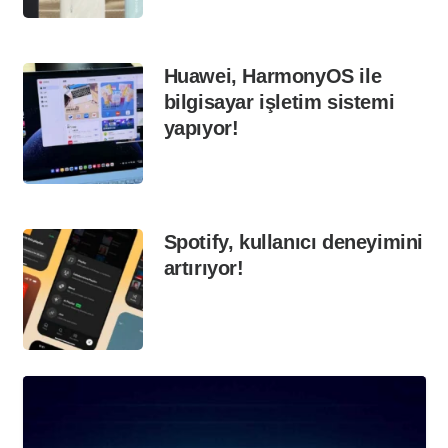
Huawei, HarmonyOS ile
bilgisayar işletim sistemi
yapıyor!
Spotify, kullanıcı deneyimini
artırıyor!