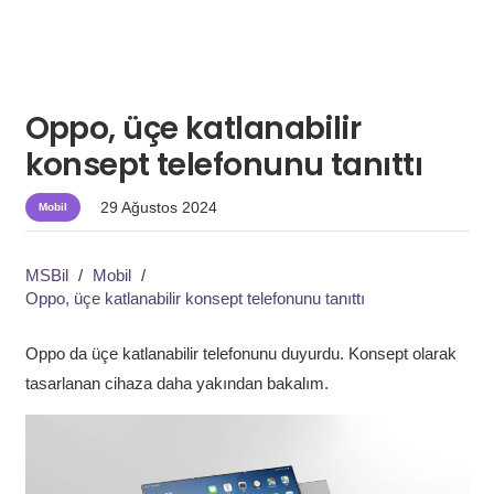
Oppo, üçe katlanabilir
konsept telefonunu tanıttı
29 Ağustos 2024
Mobil
MSBil
/
Mobil
/
Oppo, üçe katlanabilir konsept telefonunu tanıttı
Oppo da üçe katlanabilir telefonunu duyurdu. Konsept olarak
tasarlanan cihaza daha yakından bakalım.