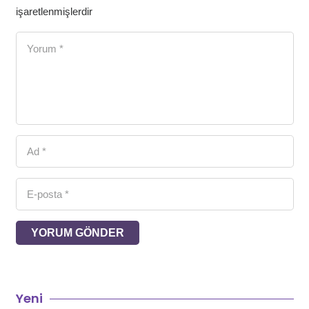
işaretlenmişlerdir
YORUM GÖNDER
Yeni