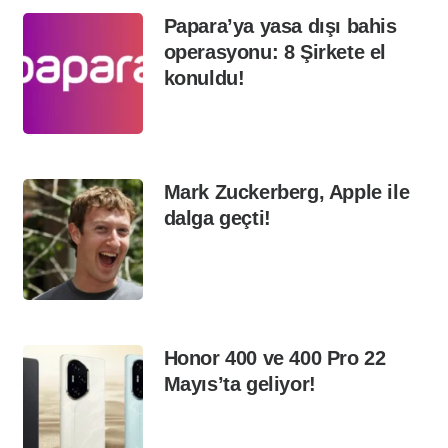
Papara’ya yasa dışı bahis
operasyonu: 8 Şirkete el
konuldu!
Mark Zuckerberg, Apple ile
dalga geçti!
Honor 400 ve 400 Pro 22
Mayıs’ta geliyor!