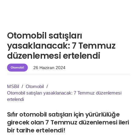
Otomobil satışları
yasaklanacak: 7 Temmuz
düzenlemesi ertelendi
26 Haziran 2024
Otomobil
MSBil
/
Otomobil
/
Otomobil satışları yasaklanacak: 7 Temmuz düzenlemesi
ertelendi
Sıfır otomobil satışları için yürürlülüğe
girecek olan 7 Temmuz düzenlemesi ileri
bir tarihe ertelendi!