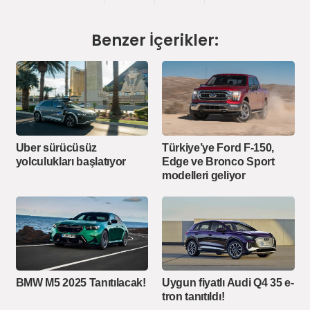
Benzer İçerikler:
Uber sürücüsüz
Türkiye’ye Ford F-150,
yolculukları başlatıyor
Edge ve Bronco Sport
modelleri geliyor
BMW M5 2025 Tanıtılacak!
Uygun fiyatlı Audi Q4 35 e-
tron tanıtıldı!