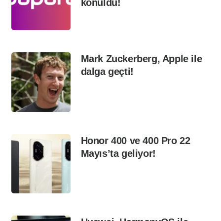
konuldu!
Mark Zuckerberg, Apple ile
dalga geçti!
Honor 400 ve 400 Pro 22
Mayıs’ta geliyor!