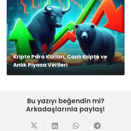
Kripto Para Kurları, Canlı Kripto ve
Anlık Piyasa Verileri
Bu yazıyı beğendin mi?
Arkadaşlarınla paylaş!