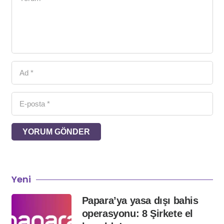
YORUM GÖNDER
Yeni
Papara’ya yasa dışı bahis
operasyonu: 8 Şirkete el