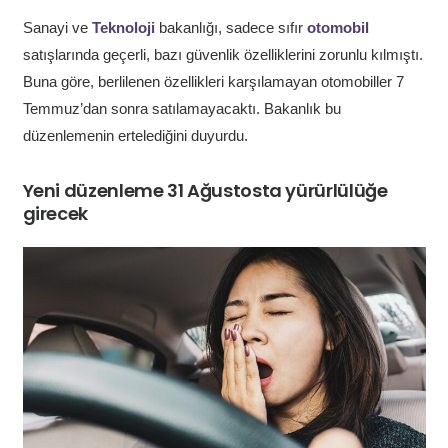
Sanayi ve
Teknoloji
bakanlığı, sadece sıfır
otomobil
satışlarında geçerli, bazı güvenlik özelliklerini zorunlu kılmıştı.
Buna göre, berlilenen özellikleri karşılamayan otomobiller 7
Temmuz’dan sonra satılamayacaktı. Bakanlık bu
düzenlemenin ertelediğini duyurdu.
Yeni düzenleme 31 Ağustosta yürürlülüğe
girecek