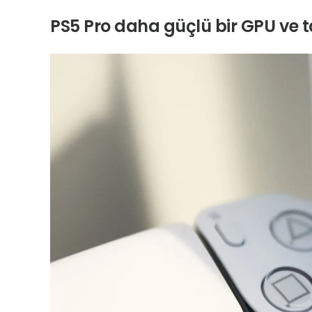
PS5 Pro daha güçlü bir GPU ve ta