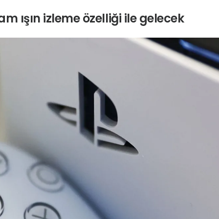
m ışın izleme özelliği ile gelecek