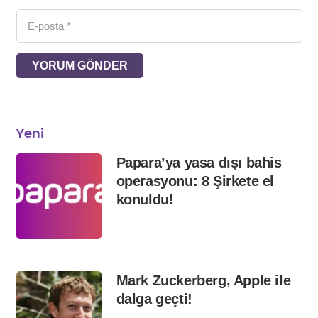
YORUM GÖNDER
Yeni
Papara’ya yasa dışı bahis
operasyonu: 8 Şirkete el
konuldu!
Mark Zuckerberg, Apple ile
dalga geçti!