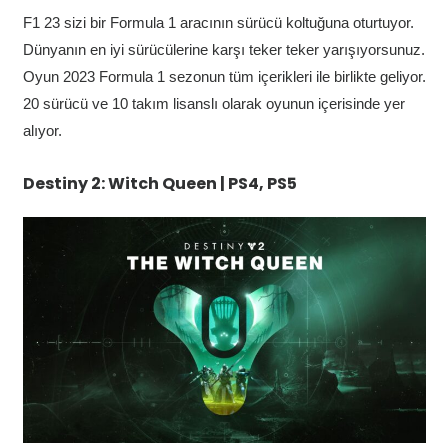
F1 23 sizi bir Formula 1 aracının sürücü koltuğuna oturtuyor.
Dünyanın en iyi sürücülerine karşı teker teker yarışıyorsunuz.
Oyun 2023 Formula 1 sezonun tüm içerikleri ile birlikte geliyor.
20 sürücü ve 10 takım lisanslı olarak oyunun içerisinde yer
alıyor.
Destiny 2: Witch Queen | PS4, PS5