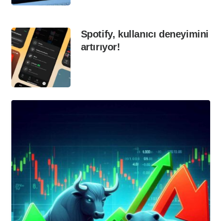
Spotify, kullanıcı deneyimini
artırıyor!