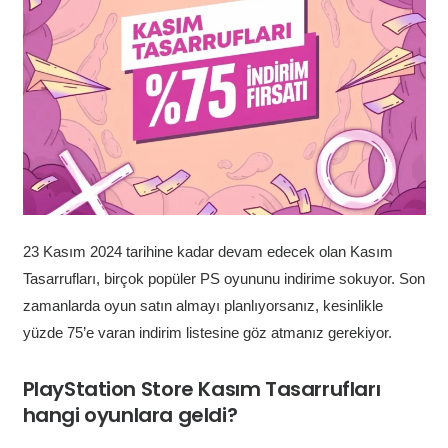
23 Kasım 2024 tarihine kadar devam edecek olan Kasım
Tasarrufları, birçok popüler PS oyununu indirime sokuyor. Son
zamanlarda oyun satın almayı planlıyorsanız, kesinlikle
yüzde 75’e varan indirim listesine göz atmanız gerekiyor.
PlayStation Store Kasım Tasarrufları
hangi oyunlara geldi?