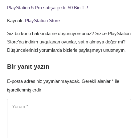
PlayStation 5 Pro satışa çıktı: 50 Bin TL!
Kaynak:
PlayStation Store
Siz bu konu hakkında ne düşünüyorsunuz? Sizce PlayStation
Store’da indirim uygulanan oyunlar, satın almaya değer mi?
Düşüncelerinizi yorumlarda bizlerle paylaşmayı unutmayın.
Bir yanıt yazın
E-posta adresiniz yayınlanmayacak.
Gerekli alanlar
*
ile
işaretlenmişlerdir