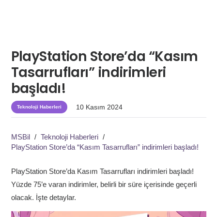
PlayStation Store’da “Kasım
Tasarrufları” indirimleri
başladı!
10 Kasım 2024
Teknoloji Haberleri
MSBil
/
Teknoloji Haberleri
/
PlayStation Store’da “Kasım Tasarrufları” indirimleri başladı!
PlayStation Store’da Kasım Tasarrufları indirimleri başladı!
Yüzde 75’e varan indirimler, belirli bir süre içerisinde geçerli
olacak. İşte detaylar.