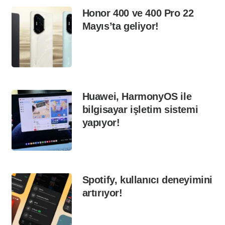
Honor 400 ve 400 Pro 22
Mayıs’ta geliyor!
Huawei, HarmonyOS ile
bilgisayar işletim sistemi
yapıyor!
Spotify, kullanıcı deneyimini
artırıyor!