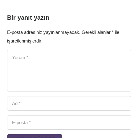
Bir yanıt yazın
E-posta adresiniz yayınlanmayacak.
Gerekli alanlar
*
ile
işaretlenmişlerdir