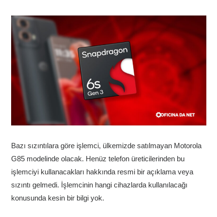
Bazı sızıntılara göre işlemci, ülkemizde satılmayan Motorola
G85 modelinde olacak. Henüz telefon üreticilerinden bu
işlemciyi kullanacakları hakkında resmi bir açıklama veya
sızıntı gelmedi. İşlemcinin hangi cihazlarda kullanılacağı
konusunda kesin bir bilgi yok.