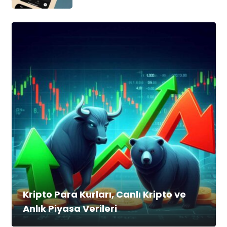
Kripto Para Kurları, Canlı Kripto ve
Anlık Piyasa Verileri