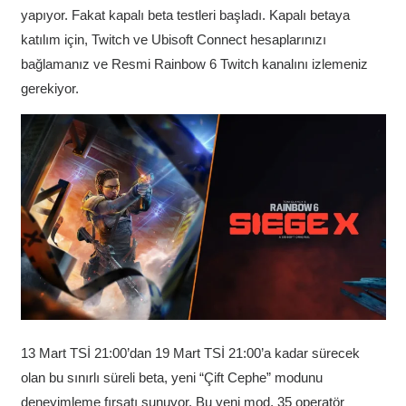
yapıyor. Fakat kapalı beta testleri başladı. Kapalı betaya
katılım için, Twitch ve Ubisoft Connect hesaplarınızı
bağlamanız ve Resmi Rainbow 6 Twitch kanalını izlemeniz
gerekiyor.
13 Mart TSİ 21:00’dan 19 Mart TSİ 21:00’a kadar sürecek
olan bu sınırlı süreli beta, yeni “Çift Cephe” modunu
deneyimleme fırsatı sunuyor. Bu yeni mod, 35 operatör