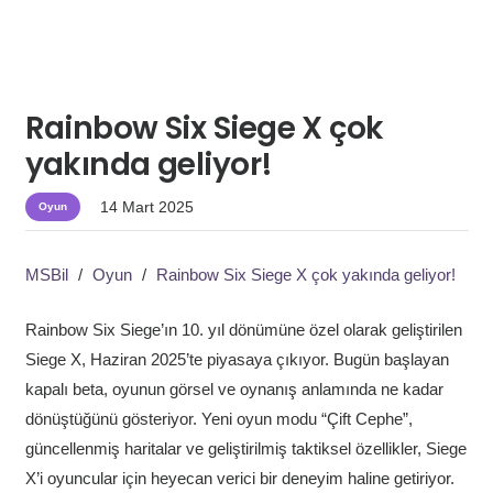
Rainbow Six Siege X çok
yakında geliyor!
14 Mart 2025
Oyun
MSBil
/
Oyun
/
Rainbow Six Siege X çok yakında geliyor!
Rainbow Six Siege’ın 10. yıl dönümüne özel olarak geliştirilen
Siege X, Haziran 2025’te piyasaya çıkıyor. Bugün başlayan
kapalı beta, oyunun görsel ve oynanış anlamında ne kadar
dönüştüğünü gösteriyor. Yeni oyun modu “Çift Cephe”,
güncellenmiş haritalar ve geliştirilmiş taktiksel özellikler, Siege
X’i oyuncular için heyecan verici bir deneyim haline getiriyor.