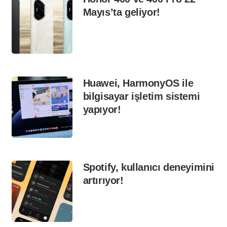
Mayıs’ta geliyor!
Huawei, HarmonyOS ile
bilgisayar işletim sistemi
yapıyor!
Spotify, kullanıcı deneyimini
artırıyor!