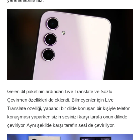
yararlanabilirsiniz.
Gelen dil paketinin ardından Live Translate ve Sözlü
Çevirmen özellikleri de eklendi. Bilmeyenler için Live
Translate özelliği, yabancı bir dilde konuşan bir kişiyle telefon
konuşması yaparken sizin sesinizi karşı tarafa onun dilinde
çeviriyor. Aynı şekilde karşı tarafın sesi de çeviriliyor.