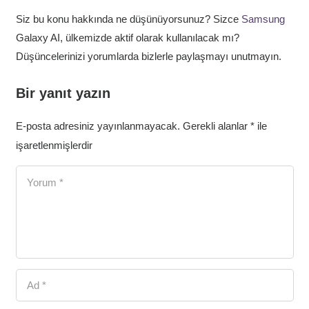
Siz bu konu hakkında ne düşünüyorsunuz? Sizce
Samsung
Galaxy AI, ülkemizde aktif olarak kullanılacak mı?
Düşüncelerinizi yorumlarda bizlerle paylaşmayı unutmayın.
Bir yanıt yazın
E-posta adresiniz yayınlanmayacak.
Gerekli alanlar
*
ile
işaretlenmişlerdir