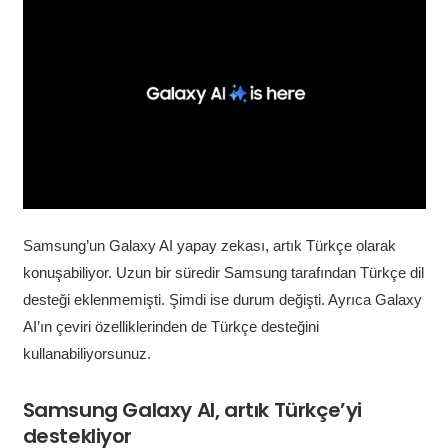
Samsung’un Galaxy AI yapay zekası, artık Türkçe olarak
konuşabiliyor. Uzun bir süredir Samsung tarafından Türkçe dil
desteği eklenmemişti. Şimdi ise durum değişti. Ayrıca Galaxy
AI’ın çeviri özelliklerinden de Türkçe desteğini
kullanabiliyorsunuz.
Samsung Galaxy AI, artık Türkçe’yi
destekliyor