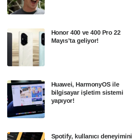
Honor 400 ve 400 Pro 22
Mayıs’ta geliyor!
Huawei, HarmonyOS ile
bilgisayar işletim sistemi
yapıyor!
Spotify, kullanıcı deneyimini