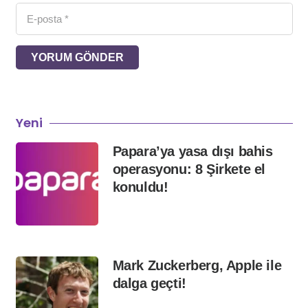
YORUM GÖNDER
Yeni
Papara’ya yasa dışı bahis
operasyonu: 8 Şirkete el
konuldu!
Mark Zuckerberg, Apple ile
dalga geçti!