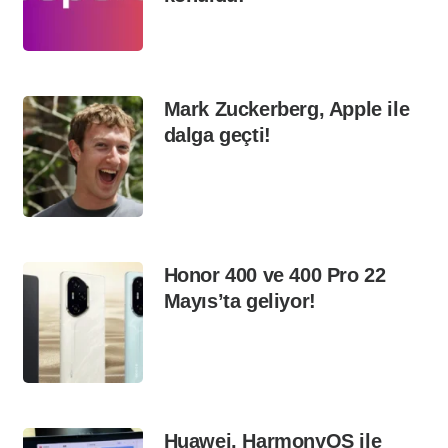
Mark Zuckerberg, Apple ile
dalga geçti!
Honor 400 ve 400 Pro 22
Mayıs’ta geliyor!
Huawei, HarmonyOS ile