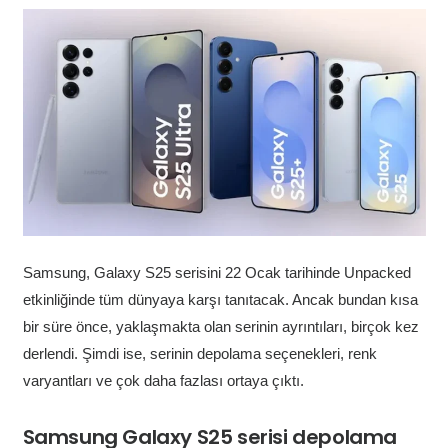
Samsung, Galaxy S25 serisini 22 Ocak tarihinde Unpacked
etkinliğinde tüm dünyaya karşı tanıtacak. Ancak bundan kısa
bir süre önce, yaklaşmakta olan serinin ayrıntıları, birçok kez
derlendi. Şimdi ise, serinin depolama seçenekleri, renk
varyantları ve çok daha fazlası ortaya çıktı.
Samsung Galaxy S25 serisi depolama