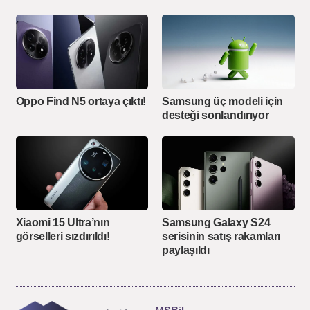
Oppo Find N5 ortaya çıktı!
Samsung üç modeli için
desteği sonlandırıyor
Xiaomi 15 Ultra’nın
Samsung Galaxy S24
görselleri sızdırıldı!
serisinin satış rakamları
paylaşıldı