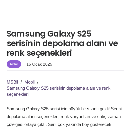
Samsung Galaxy S25
serisinin depolama alanı ve
renk seçenekleri
15 Ocak 2025
Mobil
MSBil
/
Mobil
/
Samsung Galaxy S25 serisinin depolama alanı ve renk
seçenekleri
Samsung Galaxy S25 serisi için büyük bir sızıntı geldi! Serini
depolama alanı seçenekleri, renk varyantları ve satış zaman
çizelgesi ortaya çıktı. Seri, çok yakında boy gösterecek.