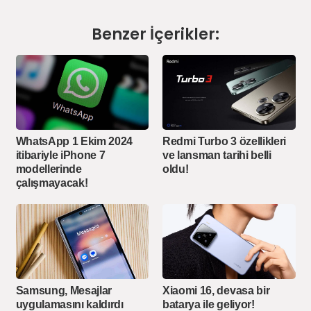
Benzer İçerikler:
WhatsApp 1 Ekim 2024
Redmi Turbo 3 özellikleri
itibariyle iPhone 7
ve lansman tarihi belli
modellerinde
oldu!
çalışmayacak!
Samsung, Mesajlar
Xiaomi 16, devasa bir
uygulamasını kaldırdı
batarya ile geliyor!