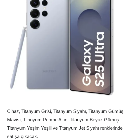
Cihaz, Titanyum Grisi, Titanyum Siyahı, Titanyum Gümüş
Mavisi, Titanyum Pembe Altın, Titanyum Beyaz Gümüş,
Titanyum Yeşim Yeşili ve Titanyum Jet Siyahı renklerinde
satışa çıkacak.