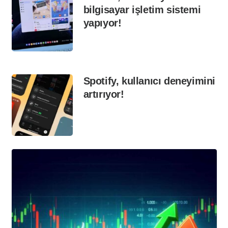
bilgisayar işletim sistemi
yapıyor!
Spotify, kullanıcı deneyimini
artırıyor!