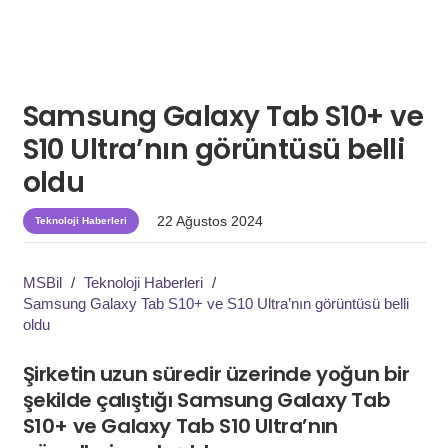
Samsung Galaxy Tab S10+ ve
S10 Ultra’nın görüntüsü belli
oldu
22 Ağustos 2024
Teknoloji Haberleri
MSBil
/
Teknoloji Haberleri
/
Samsung Galaxy Tab S10+ ve S10 Ultra’nın görüntüsü belli
oldu
Şirketin uzun süredir üzerinde yoğun bir
şekilde çalıştığı Samsung Galaxy Tab
S10+ ve Galaxy Tab S10 Ultra’nın