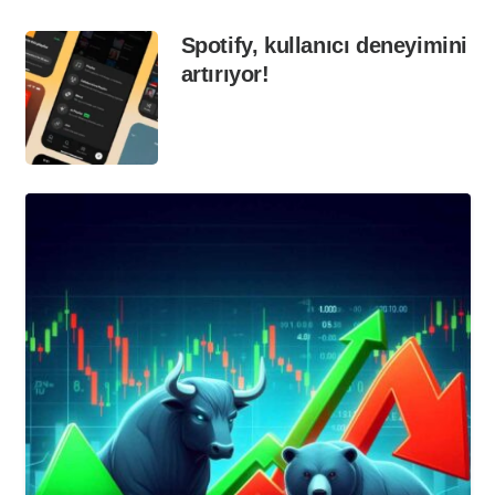
Spotify, kullanıcı deneyimini
artırıyor!