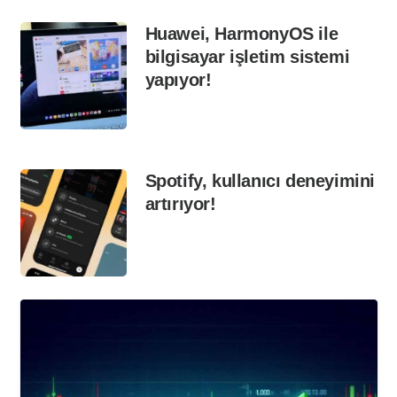
Huawei, HarmonyOS ile
bilgisayar işletim sistemi
yapıyor!
Spotify, kullanıcı deneyimini
artırıyor!