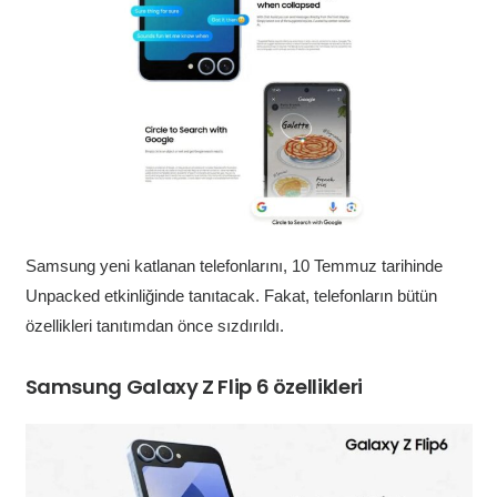
Samsung yeni katlanan telefonlarını, 10 Temmuz tarihinde
Unpacked etkinliğinde tanıtacak. Fakat, telefonların bütün
özellikleri tanıtımdan önce sızdırıldı.
Samsung Galaxy Z Flip 6 özellikleri