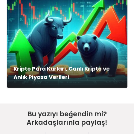
Kripto Para Kurları, Canlı Kripto ve
Anlık Piyasa Verileri
Bu yazıyı beğendin mi?
Arkadaşlarınla paylaş!