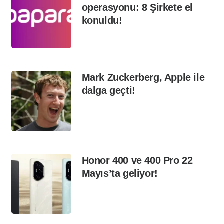
operasyonu: 8 Şirkete el
konuldu!
Mark Zuckerberg, Apple ile
dalga geçti!
Honor 400 ve 400 Pro 22
Mayıs’ta geliyor!