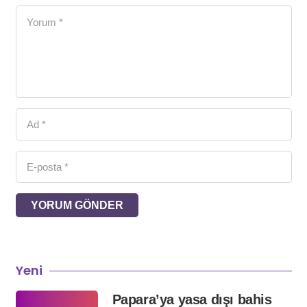
YORUM GÖNDER
Yeni
Papara’ya yasa dışı bahis