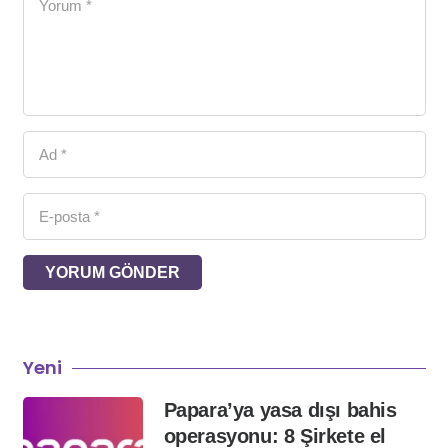
YORUM GÖNDER
Yeni
Papara’ya yasa dışı bahis
operasyonu: 8 Şirkete el