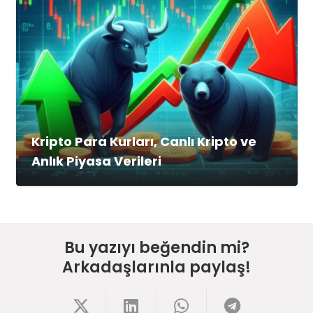
Kripto Para Kurları, Canlı Kripto ve
Anlık Piyasa Verileri
Bu yazıyı beğendin mi?
Arkadaşlarınla paylaş!