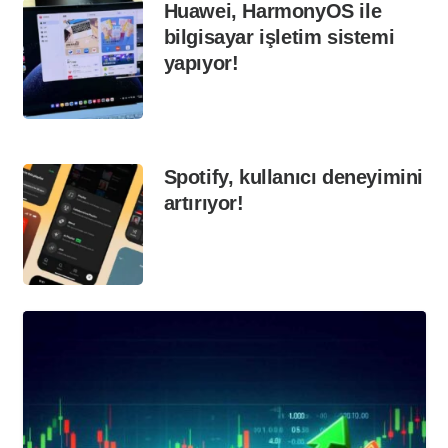
Huawei, HarmonyOS ile
bilgisayar işletim sistemi
yapıyor!
Spotify, kullanıcı deneyimini
artırıyor!