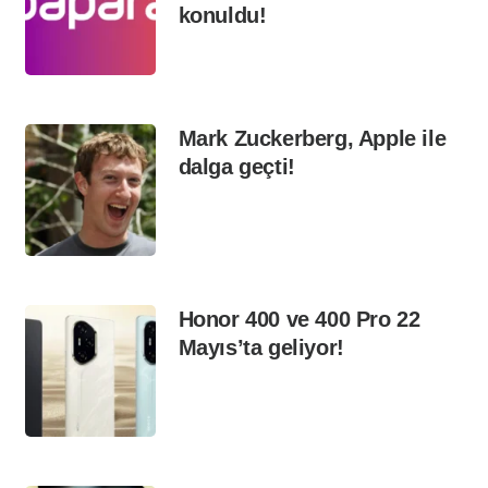
konuldu!
Mark Zuckerberg, Apple ile
dalga geçti!
Honor 400 ve 400 Pro 22
Mayıs’ta geliyor!