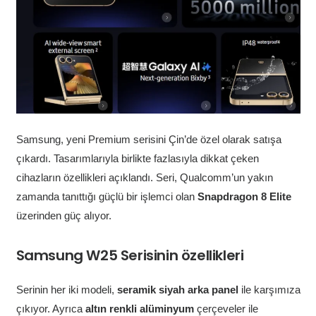
Samsung, yeni Premium serisini Çin’de özel olarak satışa
çıkardı. Tasarımlarıyla birlikte fazlasıyla dikkat çeken
cihazların özellikleri açıklandı. Seri, Qualcomm’un yakın
zamanda tanıttığı güçlü bir işlemci olan
Snapdragon 8 Elite
üzerinden güç alıyor.
Samsung W25 Serisinin özellikleri
Serinin her iki modeli,
seramik siyah arka panel
ile karşımıza
çıkıyor. Ayrıca
altın renkli alüminyum
çerçeveler ile