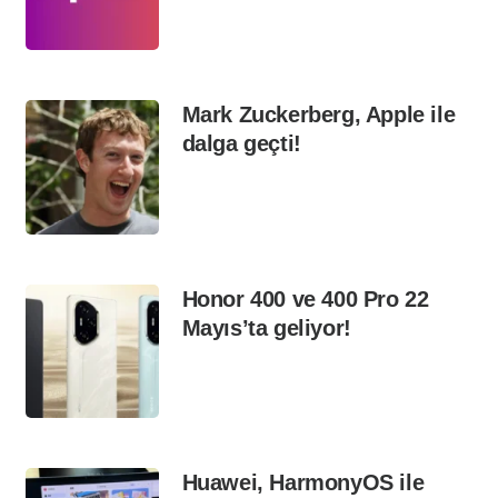
Mark Zuckerberg, Apple ile
dalga geçti!
Honor 400 ve 400 Pro 22
Mayıs’ta geliyor!
Huawei, HarmonyOS ile