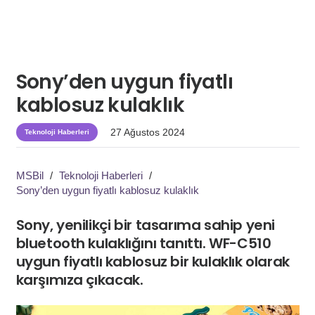
Sony’den uygun fiyatlı
kablosuz kulaklık
27 Ağustos 2024
Teknoloji Haberleri
MSBil
/
Teknoloji Haberleri
/
Sony’den uygun fiyatlı kablosuz kulaklık
Sony, yenilikçi bir tasarıma sahip yeni
bluetooth kulaklığını tanıttı. WF-C510
uygun fiyatlı kablosuz bir kulaklık olarak
karşımıza çıkacak.