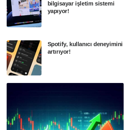
bilgisayar işletim sistemi
yapıyor!
Spotify, kullanıcı deneyimini
artırıyor!