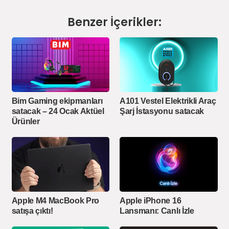
Benzer İçerikler:
Bim Gaming ekipmanları
A101 Vestel Elektrikli Araç
satacak – 24 Ocak Aktüel
Şarj İstasyonu satacak
Ürünler
Apple M4 MacBook Pro
Apple iPhone 16
satışa çıktı!
Lansmanı: Canlı İzle