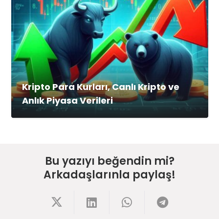
Kripto Para Kurları, Canlı Kripto ve
Anlık Piyasa Verileri
Bu yazıyı beğendin mi?
Arkadaşlarınla paylaş!