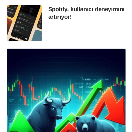
Spotify, kullanıcı deneyimini
artırıyor!