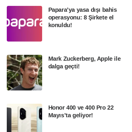
Papara’ya yasa dışı bahis
operasyonu: 8 Şirkete el
konuldu!
Mark Zuckerberg, Apple ile
dalga geçti!
Honor 400 ve 400 Pro 22
Mayıs’ta geliyor!