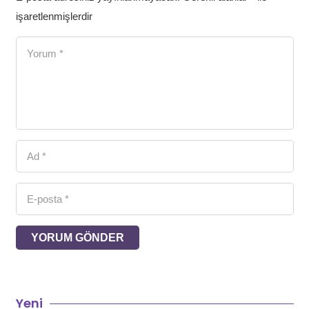
işaretlenmişlerdir
YORUM GÖNDER
Yeni