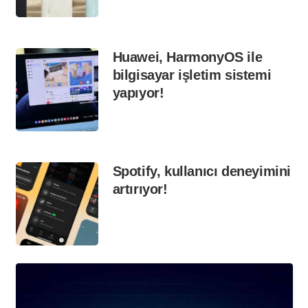
Huawei, HarmonyOS ile
bilgisayar işletim sistemi
yapıyor!
Spotify, kullanıcı deneyimini
artırıyor!