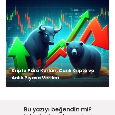
Kripto Para Kurları, Canlı Kripto ve
Anlık Piyasa Verileri
Bu yazıyı beğendin mi?