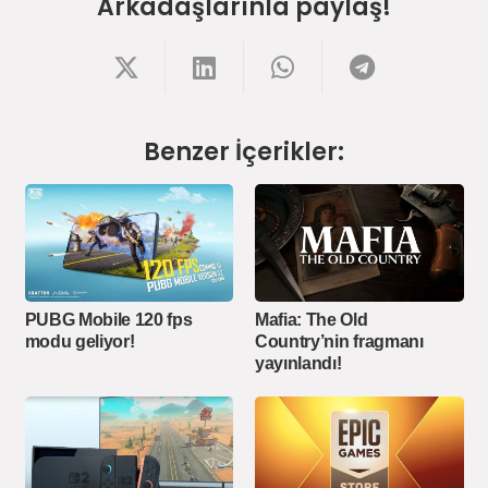
Arkadaşlarınla paylaş!
Benzer İçerikler:
PUBG Mobile 120 fps
Mafia: The Old
modu geliyor!
Country’nin fragmanı
yayınlandı!