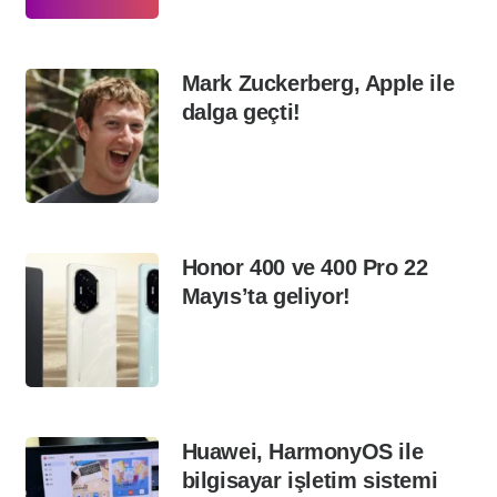
Mark Zuckerberg, Apple ile
dalga geçti!
Honor 400 ve 400 Pro 22
Mayıs’ta geliyor!
Huawei, HarmonyOS ile
bilgisayar işletim sistemi