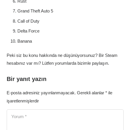
Rust
Grand Theft Auto 5
Call of Duty
Delta Force
Banana
Peki siz bu konu hakkında ne düşünüyorsunuz? Bir Steam
hesabınız var mı? Lütfen yorumlarda bizimle paylaşın.
Bir yanıt yazın
E-posta adresiniz yayınlanmayacak.
Gerekli alanlar
*
ile
işaretlenmişlerdir