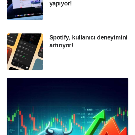
yapıyor!
Spotify, kullanıcı deneyimini
artırıyor!