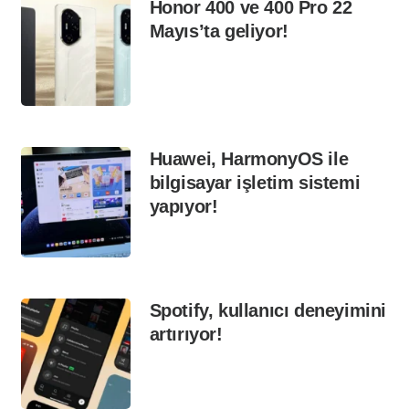
Honor 400 ve 400 Pro 22
Mayıs’ta geliyor!
Huawei, HarmonyOS ile
bilgisayar işletim sistemi
yapıyor!
Spotify, kullanıcı deneyimini
artırıyor!