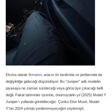
Ekstra olarak
firmanın
, aracın ön tarafında ve jantlarında da
değişikliğe gideceği düşünülüyor. Bu “Juniper” adlı modelin
piyasaya ne zaman sürüleceği veya görücüye çıkacağı belli
değil. Fakat tahminler üzerine, önümüzdeki yıl (2025) Model Y
Juniper’ı yollarda görebileceğiz. Çünkü Elon Musk, Model
Y’nin 2024 yılında yenilenmeyeceğini söylemişti.