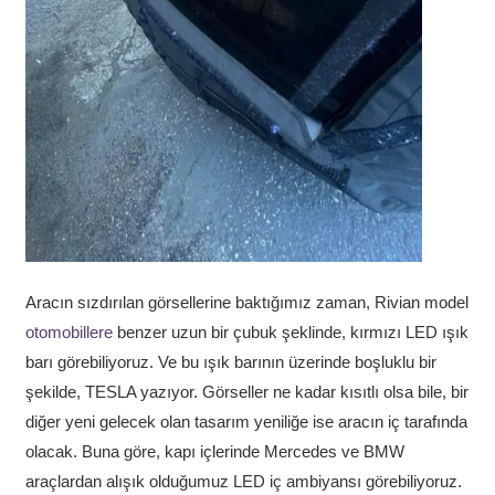
Aracın sızdırılan görsellerine baktığımız zaman, Rivian model
otomobillere
benzer uzun bir çubuk şeklinde, kırmızı LED ışık
barı görebiliyoruz. Ve bu ışık barının üzerinde boşluklu bir
şekilde, TESLA yazıyor. Görseller ne kadar kısıtlı olsa bile, bir
diğer yeni gelecek olan tasarım yeniliğe ise aracın iç tarafında
olacak. Buna göre, kapı içlerinde Mercedes ve BMW
araçlardan alışık olduğumuz LED iç ambiyansı görebiliyoruz.