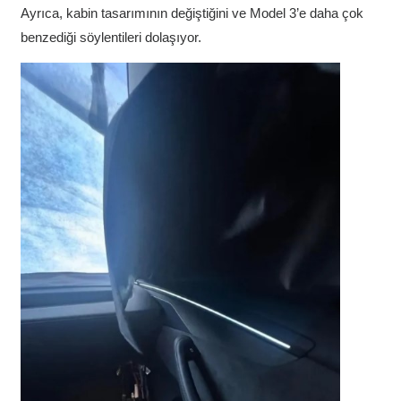
Ayrıca, kabin tasarımının değiştiğini ve Model 3’e daha çok
benzediği söylentileri dolaşıyor.