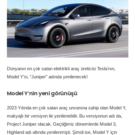
Dünyanın en çok satan elektrikli araç üreticisi Tesla’nın,
Model Y’si, “Juniper” adında yenilenecek!
Model Y’nin yeni görünüşü
2023 Yılında en çok satan araç unvanına sahip olan Model Y,
makyajlı bir versiyon ile yenilenebilir. Bu versiyonun adı da,
Project Juniper olacak. Geçtiğimiz dönemlerde Model 3,
Highland adı altında yenilenmişti. Şimdi ise, Model Y için