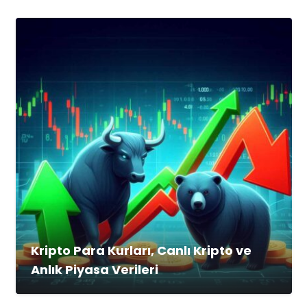
Kripto Para Kurları, Canlı Kripto ve
Anlık Piyasa Verileri