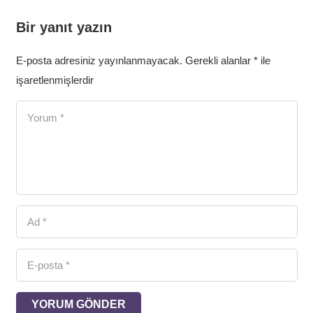
Bir yanıt yazın
E-posta adresiniz yayınlanmayacak.
Gerekli alanlar
*
ile
işaretlenmişlerdir
YORUM GÖNDER