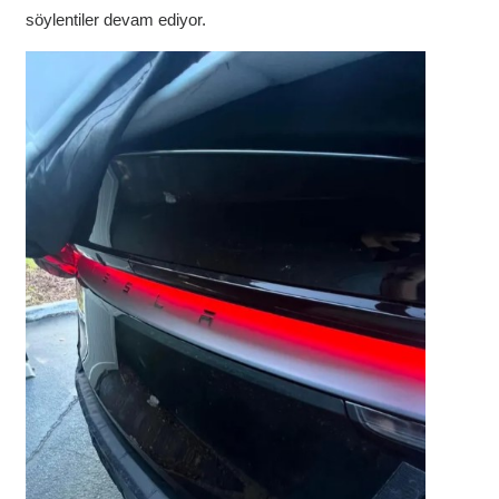
söylentiler devam ediyor.