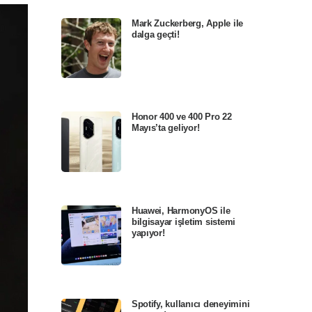
Mark Zuckerberg, Apple ile
dalga geçti!
Honor 400 ve 400 Pro 22
Mayıs’ta geliyor!
Huawei, HarmonyOS ile
bilgisayar işletim sistemi
yapıyor!
Spotify, kullanıcı deneyimini