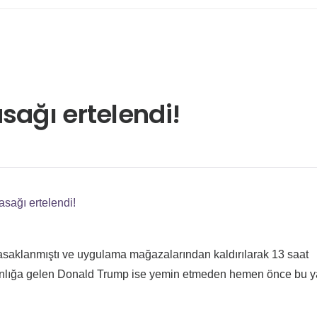
sağı ertelendi!
sağı ertelendi!
saklanmıştı ve uygulama mağazalarından kaldırılarak 13 saat
anlığa gelen Donald Trump ise yemin etmeden hemen önce bu y