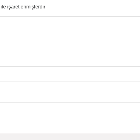
ile işaretlenmişlerdir