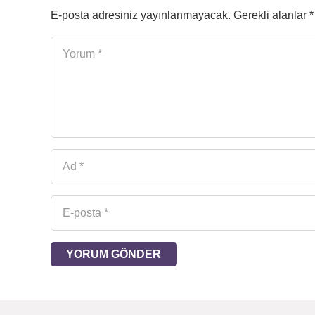
E-posta adresiniz yayınlanmayacak.
Gerekli alanlar
*
YORUM GÖNDER