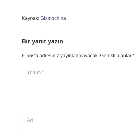
Kaynak:
Gizmochina
Bir yanıt yazın
E-posta adresiniz yayınlanmayacak.
Gerekli alanlar
*