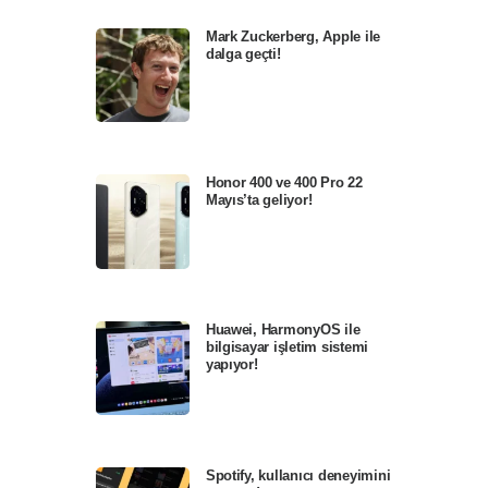
Mark Zuckerberg, Apple ile
dalga geçti!
Honor 400 ve 400 Pro 22
Mayıs’ta geliyor!
Huawei, HarmonyOS ile
bilgisayar işletim sistemi
yapıyor!
Spotify, kullanıcı deneyimini