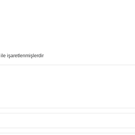
ile işaretlenmişlerdir