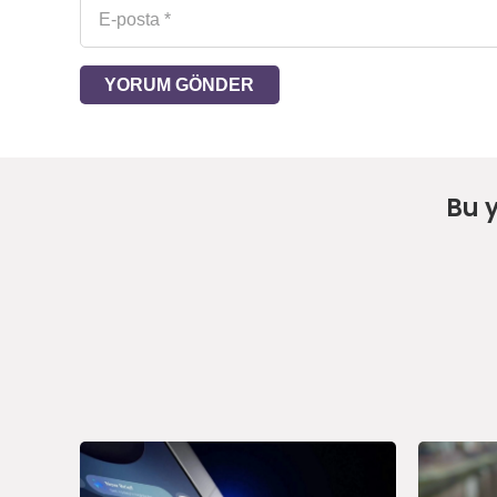
YORUM GÖNDER
Bu 