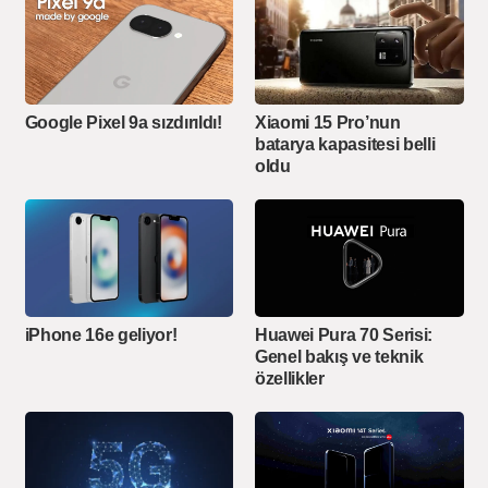
Google Pixel 9a sızdırıldı!
Xiaomi 15 Pro’nun
batarya kapasitesi belli
oldu
iPhone 16e geliyor!
Huawei Pura 70 Serisi:
Genel bakış ve teknik
özellikler