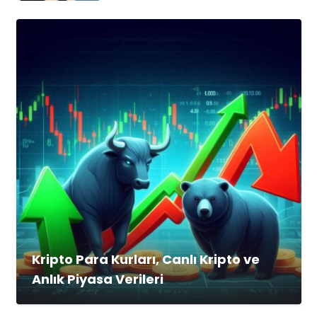
Kripto Para Kurları, Canlı Kripto ve
Anlık Piyasa Verileri