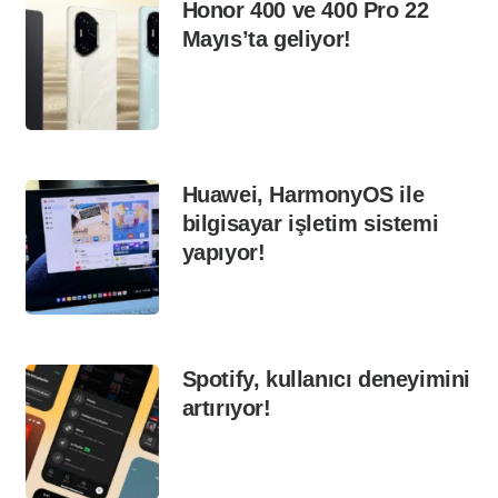
Honor 400 ve 400 Pro 22
Mayıs’ta geliyor!
Huawei, HarmonyOS ile
bilgisayar işletim sistemi
yapıyor!
Spotify, kullanıcı deneyimini
artırıyor!