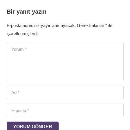
Bir yanıt yazın
E-posta adresiniz yayınlanmayacak.
Gerekli alanlar
*
ile
işaretlenmişlerdir
YORUM GÖNDER