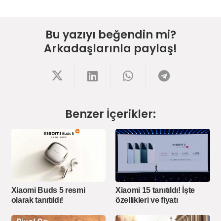
Bu yazıyı beğendin mi?
Arkadaşlarınla paylaş!
Benzer İçerikler:
Xiaomi Buds 5 resmi
Xiaomi 15 tanıtıldı! İşte
olarak tanıtıldı!
özellikleri ve fiyatı