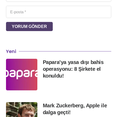
YORUM GÖNDER
Yeni
Papara’ya yasa dışı bahis
operasyonu: 8 Şirkete el
konuldu!
Mark Zuckerberg, Apple ile
dalga geçti!