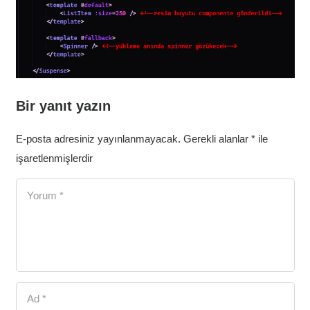
Bir yanıt yazın
E-posta adresiniz yayınlanmayacak.
Gerekli alanlar
*
ile
işaretlenmişlerdir