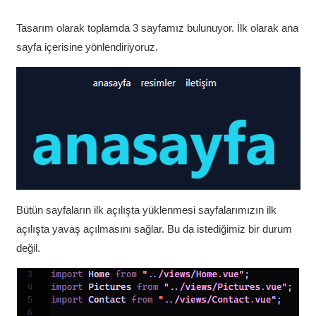
Tasarım olarak toplamda 3 sayfamız bulunuyor. İlk olarak ana
sayfa içerisine yönlendiriyoruz.
Bütün sayfaların ilk açılışta yüklenmesi sayfalarımızın ilk
açılışta yavaş açılmasını sağlar. Bu da istediğimiz bir durum
değil.