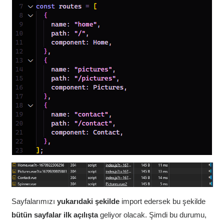
Sayfalarımızı
yukarıdaki şekilde
import edersek bu şekilde
bütün sayfalar ilk açılışta
geliyor olacak. Şimdi bu durumu,