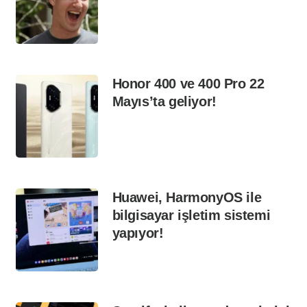
Honor 400 ve 400 Pro 22
Mayıs’ta geliyor!
Huawei, HarmonyOS ile
bilgisayar işletim sistemi
yapıyor!