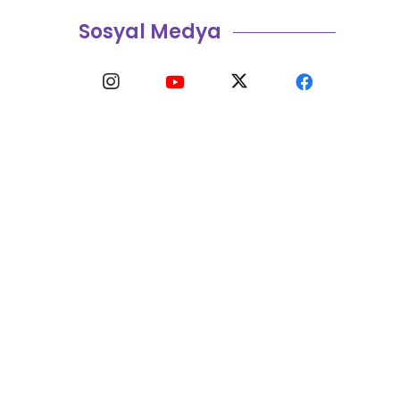
Sosyal Medya