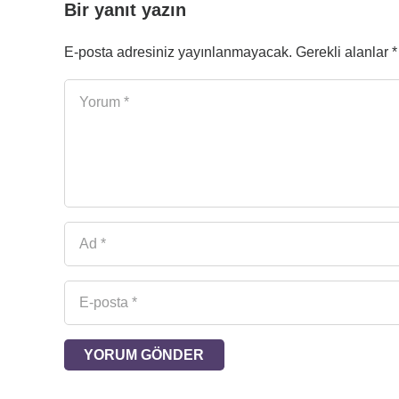
Bir yanıt yazın
E-posta adresiniz yayınlanmayacak.
Gerekli alanlar
*
YORUM GÖNDER