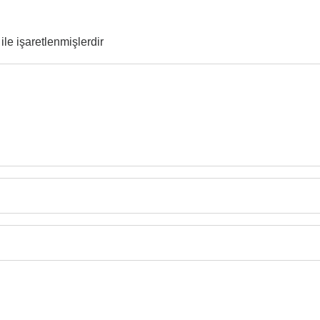
ile işaretlenmişlerdir