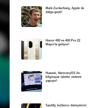
Mark Zuckerberg, Apple ile
dalga geçti!
Honor 400 ve 400 Pro 22
Mayıs’ta geliyor!
Huawei, HarmonyOS ile
bilgisayar işletim sistemi
yapıyor!
Spotify, kullanıcı deneyimini