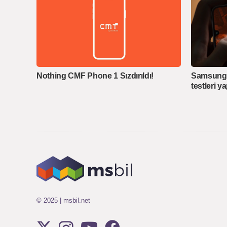
Nothing CMF Phone 1 Sızdırıldı!
Samsung 
testleri ya
© 2025 | msbil.net