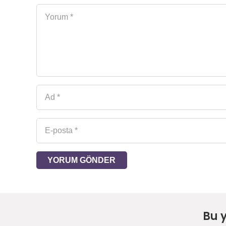
YORUM GÖNDER
Bu 