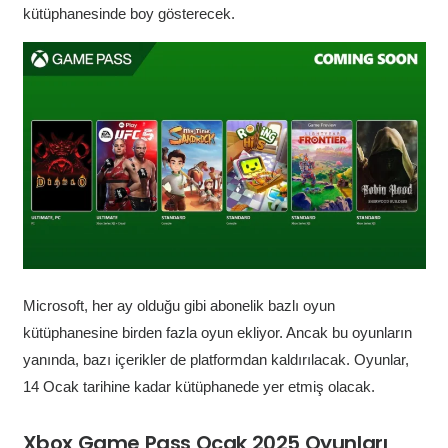
kütüphanesinde boy gösterecek.
Microsoft, her ay olduğu gibi abonelik bazlı oyun
kütüphanesine birden fazla oyun ekliyor. Ancak bu oyunların
yanında, bazı içerikler de platformdan kaldırılacak. Oyunlar,
14 Ocak tarihine kadar kütüphanede yer etmiş olacak.
Xbox Game Pass Ocak 2025 Oyunları