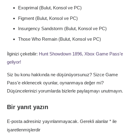
Exoprimal (Bulut, Konsol ve PC)
Figment (Bulut, Konsol ve PC)
Insurgency Sandstorm (Bulut, Konsol ve PC)
Those Who Remain (Bulut, Konsol ve PC)
İlginizi çekebilir:
Hunt Showdown 1896, Xbox Game Pass’e
geliyor!
Siz bu konu hakkında ne düşünüyorsunuz? Sizce Game
Pass’e eklenecek oyunlar, oynanmaya değer mi?
Düşüncelerinizi yorumlarda bizlerle paylaşmayı unutmayın.
Bir yanıt yazın
E-posta adresiniz yayınlanmayacak.
Gerekli alanlar
*
ile
işaretlenmişlerdir