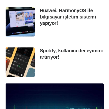
Huawei, HarmonyOS ile
bilgisayar işletim sistemi
yapıyor!
Spotify, kullanıcı deneyimini
artırıyor!