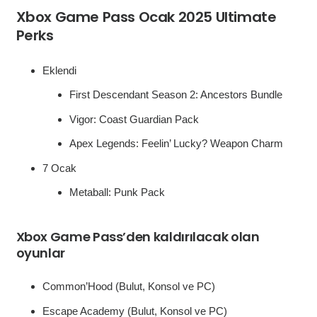
Xbox Game Pass Ocak 2025 Ultimate
Perks
Eklendi
First Descendant Season 2: Ancestors Bundle
Vigor: Coast Guardian Pack
Apex Legends: Feelin’ Lucky? Weapon Charm
7 Ocak
Metaball: Punk Pack
Xbox Game Pass’den kaldırılacak olan
oyunlar
Common’Hood (Bulut, Konsol ve PC)
Escape Academy (Bulut, Konsol ve PC)