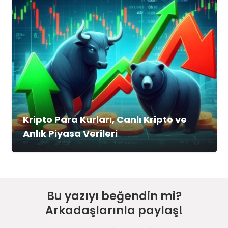
Kripto Para Kurları, Canlı Kripto ve
Anlık Piyasa Verileri
Bu yazıyı beğendin mi?
Arkadaşlarınla paylaş!