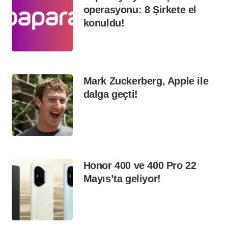
operasyonu: 8 Şirkete el
konuldu!
Mark Zuckerberg, Apple ile
dalga geçti!
Honor 400 ve 400 Pro 22
Mayıs’ta geliyor!