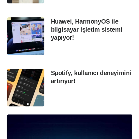
Huawei, HarmonyOS ile
bilgisayar işletim sistemi
yapıyor!
Spotify, kullanıcı deneyimini
artırıyor!