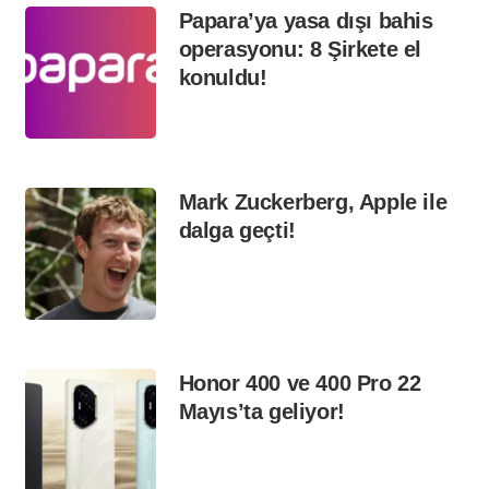
Papara’ya yasa dışı bahis
operasyonu: 8 Şirkete el
konuldu!
Mark Zuckerberg, Apple ile
dalga geçti!
Honor 400 ve 400 Pro 22
Mayıs’ta geliyor!