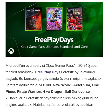
Microsoft’un oyun servisi Xbox Game Pass’in 20-24 Şubat
tarihleri arasındaki
Free Play Days
ücretsiz oyun
etkinliği
başladı. Bu konsept çerçevesinde üyelerin erişimine açılacak
ücretsiz oyunlarda duyuruldu.
New World: Aeternum, One
Piece: Pirate Warriors 4
ve
Dragon Ball Xenoverse
kullanıcıların ücretsiz deneyebilmeleri için birkaç günlüğüne
erişime açılacak. Hatırlatma; ücretsiz olarak oynadıktan