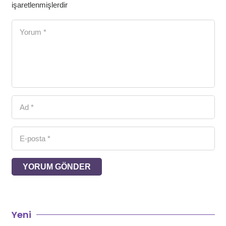
işaretlenmişlerdir
YORUM GÖNDER
Yeni