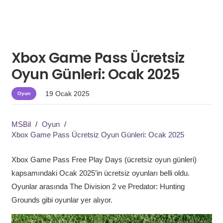
Xbox Game Pass Ücretsiz
Oyun Günleri: Ocak 2025
19 Ocak 2025
Oyun
MSBil
/
Oyun
/
Xbox Game Pass Ücretsiz Oyun Günleri: Ocak 2025
Xbox Game Pass Free Play Days (ücretsiz oyun günleri)
kapsamındaki Ocak 2025’in ücretsiz oyunları belli oldu.
Oyunlar arasında The Division 2 ve Predator: Hunting
Grounds gibi oyunlar yer alıyor.