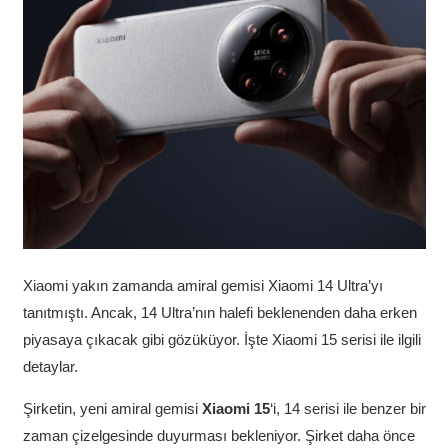
Xiaomi yakın zamanda amiral gemisi Xiaomi 14 Ultra’yı
tanıtmıştı. Ancak, 14 Ultra’nın halefi beklenenden daha erken
piyasaya çıkacak gibi gözüküyor. İşte Xiaomi 15 serisi ile ilgili
detaylar.
Şirketin, yeni amiral gemisi
Xiaomi 15
‘i, 14 serisi ile benzer bir
zaman çizelgesinde duyurması bekleniyor. Şirket daha önce