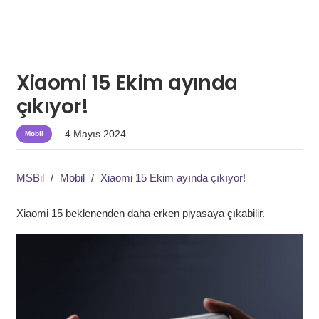
Xiaomi 15 Ekim ayında
çıkıyor!
4 Mayıs 2024
Mobil
MSBil
/
Mobil
/
Xiaomi 15 Ekim ayında çıkıyor!
Xiaomi 15 beklenenden daha erken piyasaya çıkabilir.