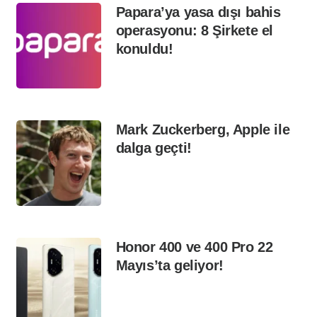
Papara’ya yasa dışı bahis
operasyonu: 8 Şirkete el
konuldu!
Mark Zuckerberg, Apple ile
dalga geçti!
Honor 400 ve 400 Pro 22
Mayıs’ta geliyor!