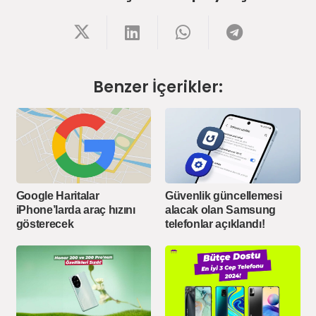
Benzer İçerikler:
Google Haritalar
Güvenlik güncellemesi
iPhone’larda araç hızını
alacak olan Samsung
gösterecek
telefonlar açıklandı!