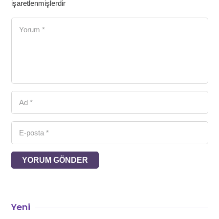
işaretlenmişlerdir
YORUM GÖNDER
Yeni