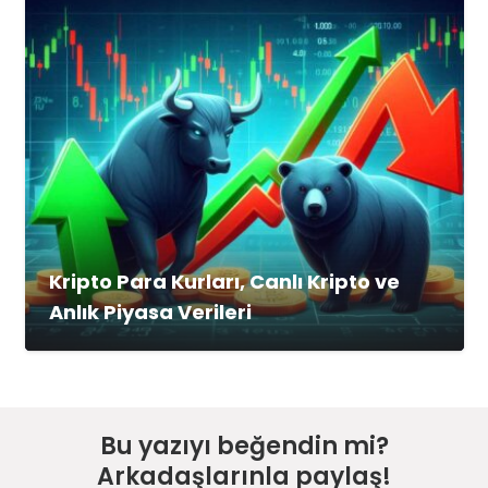
Kripto Para Kurları, Canlı Kripto ve
Anlık Piyasa Verileri
Bu yazıyı beğendin mi?
Arkadaşlarınla paylaş!