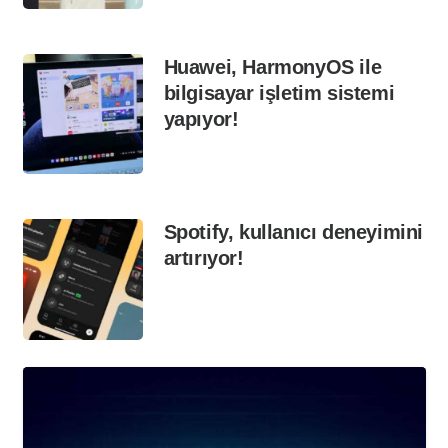
Huawei, HarmonyOS ile
bilgisayar işletim sistemi
yapıyor!
Spotify, kullanıcı deneyimini
artırıyor!