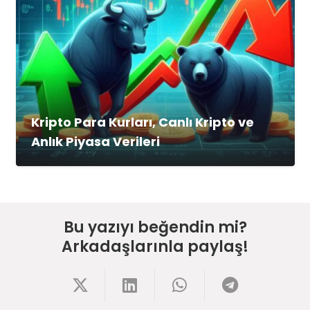
Kripto Para Kurları, Canlı Kripto ve
Anlık Piyasa Verileri
Bu yazıyı beğendin mi?
Arkadaşlarınla paylaş!