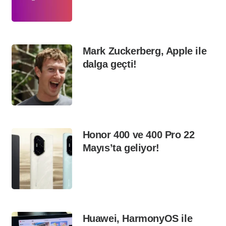
Mark Zuckerberg, Apple ile
dalga geçti!
Honor 400 ve 400 Pro 22
Mayıs’ta geliyor!
Huawei, HarmonyOS ile