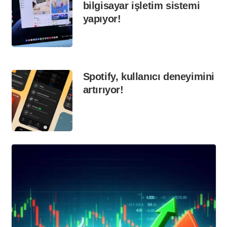
bilgisayar işletim sistemi
yapıyor!
Spotify, kullanıcı deneyimini
artırıyor!