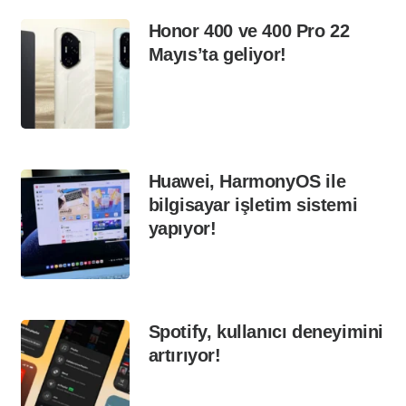
Honor 400 ve 400 Pro 22
Mayıs’ta geliyor!
Huawei, HarmonyOS ile
bilgisayar işletim sistemi
yapıyor!
Spotify, kullanıcı deneyimini
artırıyor!