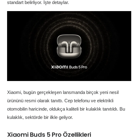
standart belirliyor. İşte detaylar.
Xiaomi, bugün gerçekleşen lansmanda birçok yeni nesil
ürününü resmi olarak tanıttı. Cep telefonu ve elektrikli
otomobilin haricinde, oldukça kaliteli bir kulaklık tanıtıldı. Bu
kulaklık, sektörde bir ilkle geliyor.
Xiaomi Buds 5 Pro Özellikleri