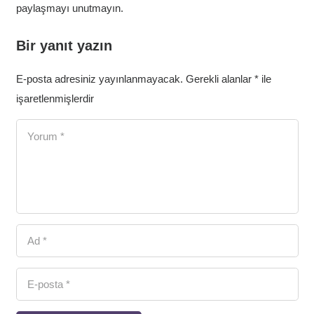
paylaşmayı unutmayın.
Bir yanıt yazın
E-posta adresiniz yayınlanmayacak.
Gerekli alanlar
*
ile
işaretlenmişlerdir