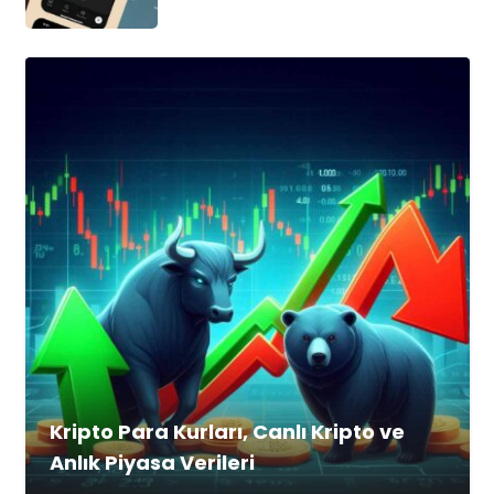
Kripto Para Kurları, Canlı Kripto ve
Anlık Piyasa Verileri