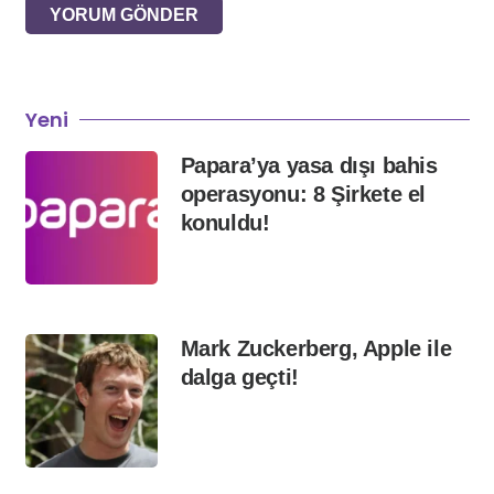
YORUM GÖNDER
Yeni
Papara’ya yasa dışı bahis
operasyonu: 8 Şirkete el
konuldu!
Mark Zuckerberg, Apple ile
dalga geçti!