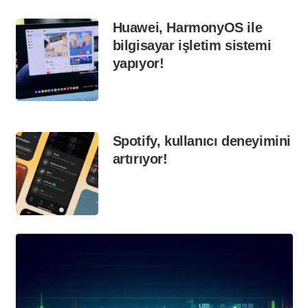
Huawei, HarmonyOS ile
bilgisayar işletim sistemi
yapıyor!
Spotify, kullanıcı deneyimini
artırıyor!