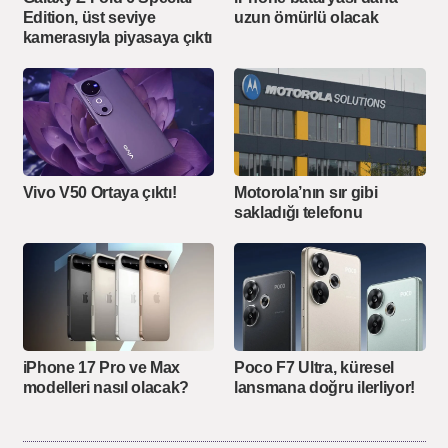
Edition, üst seviye
uzun ömürlü olacak
kamerasıyla piyasaya çıktı
Vivo V50 Ortaya çıktı!
Motorola’nın sır gibi
sakladığı telefonu
iPhone 17 Pro ve Max
Poco F7 Ultra, küresel
modelleri nasıl olacak?
lansmana doğru ilerliyor!