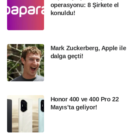
operasyonu: 8 Şirkete el
konuldu!
Mark Zuckerberg, Apple ile
dalga geçti!
Honor 400 ve 400 Pro 22
Mayıs’ta geliyor!