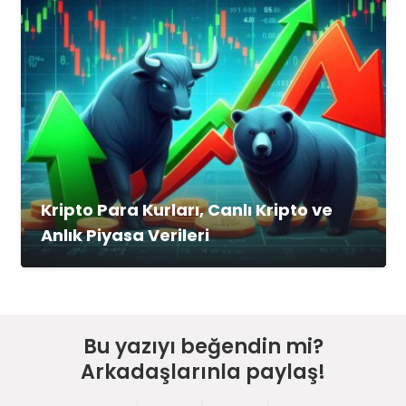
Kripto Para Kurları, Canlı Kripto ve
Anlık Piyasa Verileri
Bu yazıyı beğendin mi?
Arkadaşlarınla paylaş!