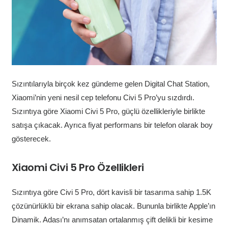
Sızıntılarıyla birçok kez gündeme gelen Digital Chat Station,
Xiaomi’nin yeni nesil cep telefonu Civi 5 Pro’yu sızdırdı.
Sızıntıya göre Xiaomi Civi 5 Pro, güçlü özellikleriyle birlikte
satışa çıkacak. Ayrıca fiyat performans bir telefon olarak boy
gösterecek.
Xiaomi Civi 5 Pro Özellikleri
Sızıntıya göre Civi 5 Pro, dört kavisli bir tasarıma sahip 1.5K
çözünürlüklü bir ekrana sahip olacak. Bununla birlikte Apple’ın
Dinamik. Adası’nı anımsatan ortalanmış çift delikli bir kesime