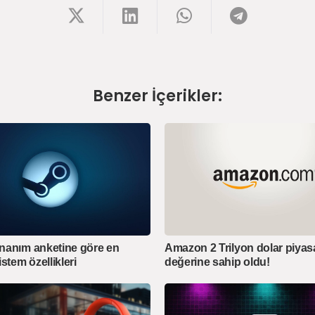
Benzer İçerikler:
nanım anketine göre en
Amazon 2 Trilyon dolar piyas
stem özellikleri
değerine sahip oldu!