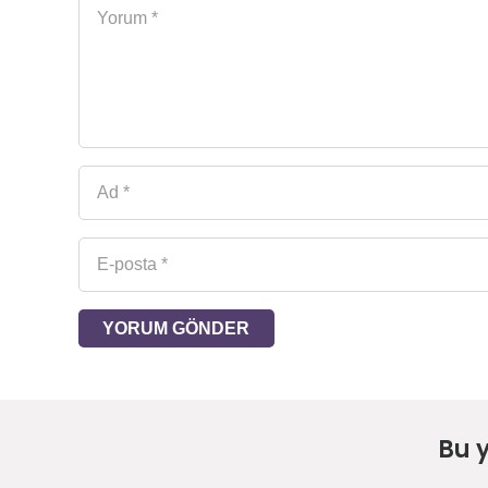
YORUM GÖNDER
Bu 