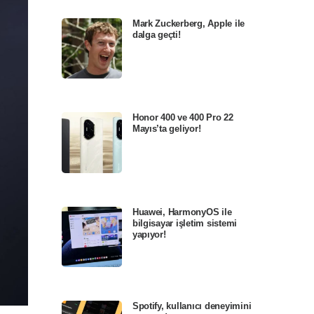
Mark Zuckerberg, Apple ile
dalga geçti!
Honor 400 ve 400 Pro 22
Mayıs’ta geliyor!
Huawei, HarmonyOS ile
bilgisayar işletim sistemi
yapıyor!
Spotify, kullanıcı deneyimini