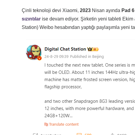
Çinli teknoloji devi Xiaomi,
2023
Nisan ayında
Pad 6
sızıntılar
ise devam ediyor. Şirketin yeni tableti Ekim 
Station) Weibo hesabından yaptığı paylaşımla yeni tab