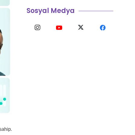
Sosyal Medya
sahip.