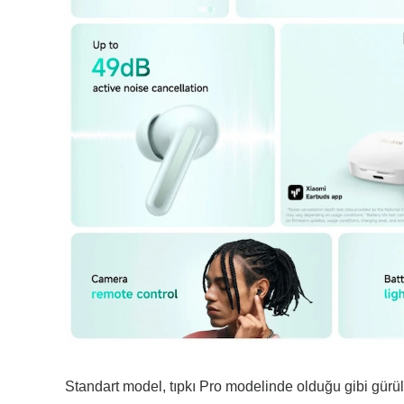
Standart model, tıpkı Pro modelinde olduğu gibi gürül