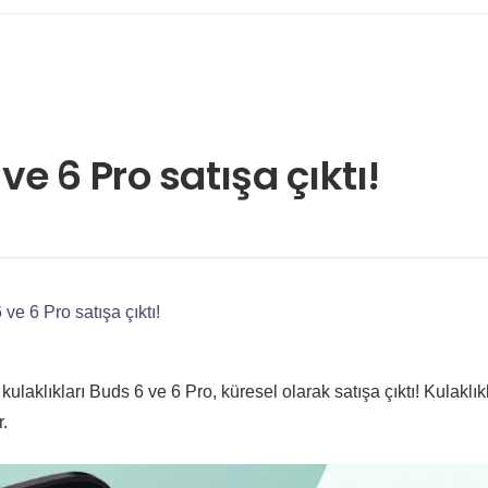
e 6 Pro satışa çıktı!
e 6 Pro satışa çıktı!
laklıkları Buds 6 ve 6 Pro, küresel olarak satışa çıktı! Kulaklıkl
r.