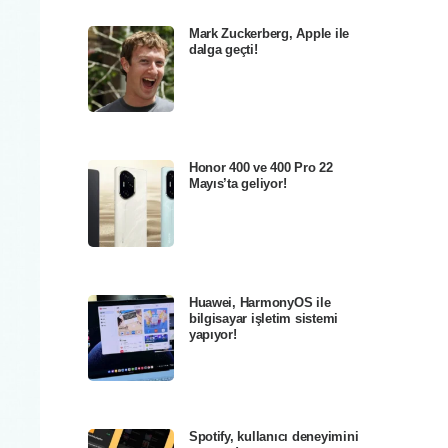
Mark Zuckerberg, Apple ile
dalga geçti!
Honor 400 ve 400 Pro 22
Mayıs’ta geliyor!
Huawei, HarmonyOS ile
bilgisayar işletim sistemi
yapıyor!
Spotify, kullanıcı deneyimini