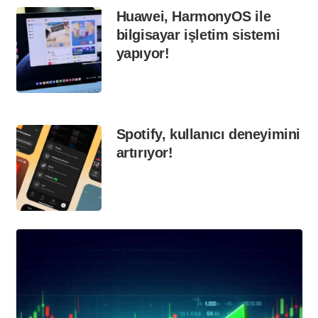
Huawei, HarmonyOS ile
bilgisayar işletim sistemi
yapıyor!
Spotify, kullanıcı deneyimini
artırıyor!