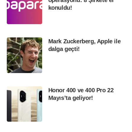
konuldu!
Mark Zuckerberg, Apple ile
dalga geçti!
Honor 400 ve 400 Pro 22
Mayıs’ta geliyor!