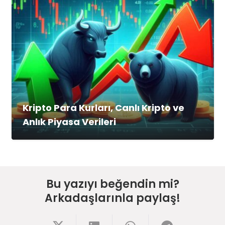
Kripto Para Kurları, Canlı Kripto ve
Anlık Piyasa Verileri
Bu yazıyı beğendin mi?
Arkadaşlarınla paylaş!