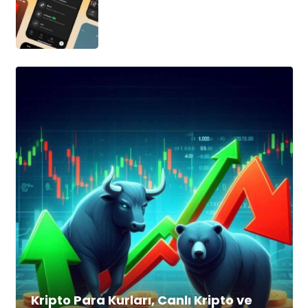
Kripto Para Kurları, Canlı Kripto ve