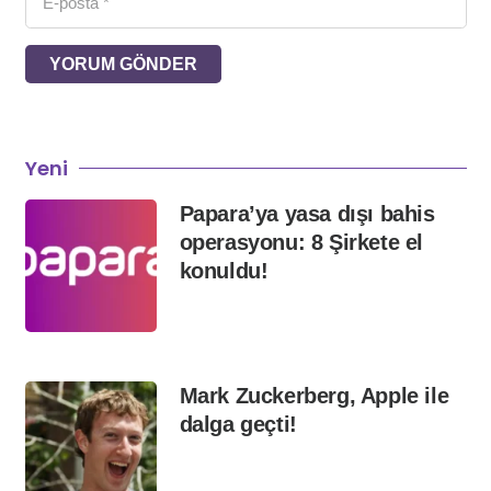
YORUM GÖNDER
Yeni
Papara’ya yasa dışı bahis
operasyonu: 8 Şirkete el
konuldu!
Mark Zuckerberg, Apple ile
dalga geçti!