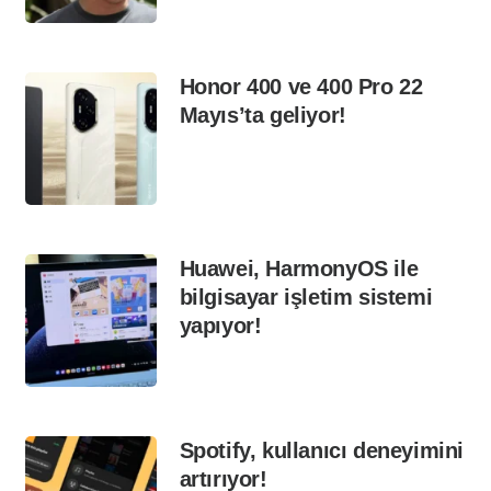
Honor 400 ve 400 Pro 22
Mayıs’ta geliyor!
Huawei, HarmonyOS ile
bilgisayar işletim sistemi
yapıyor!
Spotify, kullanıcı deneyimini
artırıyor!