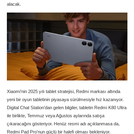
alacak.
Xiaomi’nin 2025 yılı tablet stratejisi, Redmi markası altında
yeni bir oyun tabletinin piyasaya sürülmesiyle hız kazanıyor.
Digital Chat Station’dan gelen bilgiler, tabletin Redmi K80 Ultra
ile birlikte, Temmuz veya Ağustos aylarında satışa
çıkaracağını gösteriyor. Henüz resmi adı açıklanmasa da,
Redmi Pad Pro’nun güçlü bir halefi olması bekleniyor.