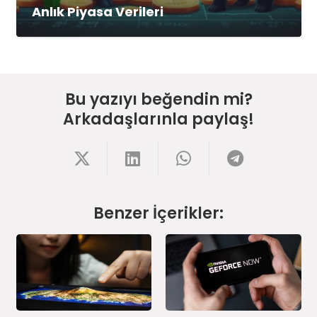
Anlık Piyasa Verileri
Bu yazıyı beğendin mi?
Arkadaşlarınla paylaş!
Benzer İçerikler: