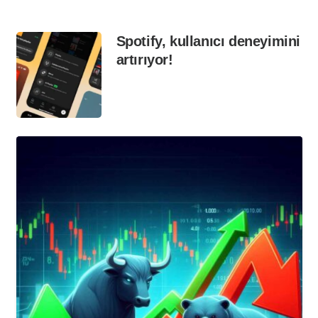
Spotify, kullanıcı deneyimini
artırıyor!