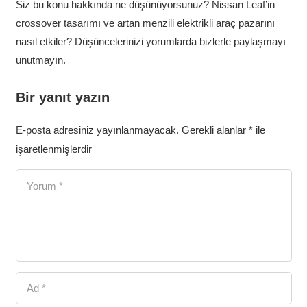
Siz bu konu hakkında ne düşünüyorsunuz? Nissan Leaf’in
crossover tasarımı ve artan menzili elektrikli araç pazarını
nasıl etkiler? Düşüncelerinizi yorumlarda bizlerle paylaşmayı
unutmayın.
Bir yanıt yazın
E-posta adresiniz yayınlanmayacak.
Gerekli alanlar
*
ile
işaretlenmişlerdir