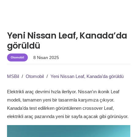
Yeni Nissan Leaf, Kanada’da
görüldü
8 Nisan 2025
Otomobil
MSBil
/
Otomobil
/
Yeni Nissan Leaf, Kanada’da görüldü
Elektrikli araç devrimi hızla ilerliyor. Nissan’ın ikonik Leaf
modeli, tamamen yeni bir tasarımla karşımıza çıkıyor.
Kanada’da test edilirken görüntülenen crossover Leaf,
elektrikli araç pazarında yeni bir sayfa açacak gibi görünüyor.