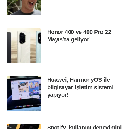
Honor 400 ve 400 Pro 22
Mayıs’ta geliyor!
Huawei, HarmonyOS ile
bilgisayar işletim sistemi
yapıyor!
Spotify, kullanıcı deneyimini