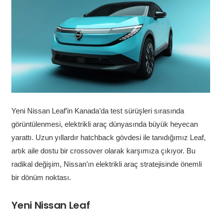
Yeni Nissan Leaf’in Kanada’da test sürüşleri sırasında
görüntülenmesi, elektrikli araç dünyasında büyük heyecan
yarattı. Uzun yıllardır hatchback gövdesi ile tanıdığımız Leaf,
artık aile dostu bir crossover olarak karşımıza çıkıyor. Bu
radikal değişim, Nissan’ın elektrikli araç stratejisinde önemli
bir dönüm noktası.
Yeni Nissan Leaf