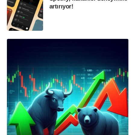
artırıyor!