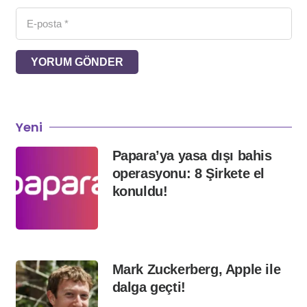
YORUM GÖNDER
Yeni
Papara’ya yasa dışı bahis
operasyonu: 8 Şirkete el
konuldu!
Mark Zuckerberg, Apple ile
dalga geçti!