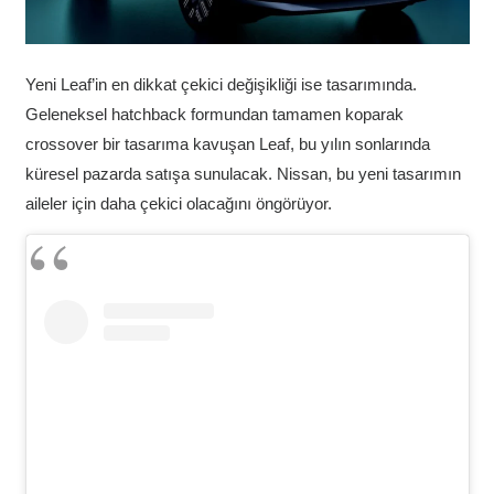
Yeni Leaf’in en dikkat çekici değişikliği ise tasarımında.
Geleneksel hatchback formundan tamamen koparak
crossover bir tasarıma kavuşan Leaf, bu yılın sonlarında
küresel pazarda satışa sunulacak. Nissan, bu yeni tasarımın
aileler için daha çekici olacağını öngörüyor.