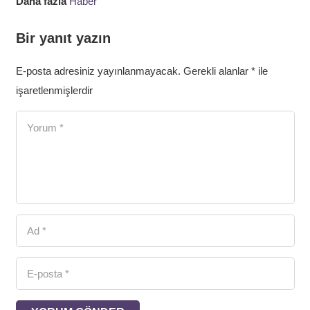
Daha fazla
Haber
Bir yanıt yazın
E-posta adresiniz yayınlanmayacak.
Gerekli alanlar
*
ile
işaretlenmişlerdir