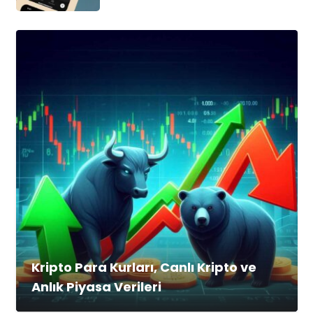
Kripto Para Kurları, Canlı Kripto ve
Anlık Piyasa Verileri